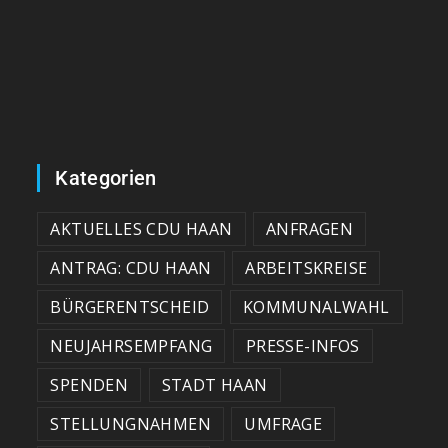
Kategorien
AKTUELLES CDU HAAN
ANFRAGEN
ANTRAG: CDU HAAN
ARBEITSKREISE
BÜRGERENTSCHEID
KOMMUNALWAHL
NEUJAHRSEMPFANG
PRESSE-INFOS
SPENDEN
STADT HAAN
STELLUNGNAHMEN
UMFRAGE