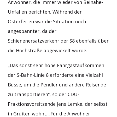
Anwohner, die immer wieder von Beinahe-
Unfällen berichten. Während der
Osterferien war die Situation noch
angespannter, da der
Schienenersatzverkehr der S8 ebenfalls über
die Hochstraße abgewickelt wurde.
„Das sonst sehr hohe Fahrgastaufkommen
der S-Bahn-Linie 8 erforderte eine Vielzahl
Busse, um die Pendler und andere Reisende
zu transportieren“, so der CDU-
Fraktionsvorsitzende Jens Lemke, der selbst
in Gruiten wohnt. „Für die Anwohner