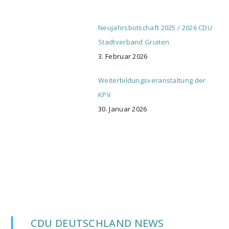
Neujahrsbotschaft 2025 / 2026 CDU
Stadtverband Gruiten
3. Februar 2026
Weiterbildungsveranstaltung der
KPV
30. Januar 2026
CDU DEUTSCHLAND NEWS