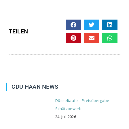
TEILEN
CDU HAAN NEWS
Düsseltaufe – Preisübergabe
Schätzbewerb
24. Juli 2026