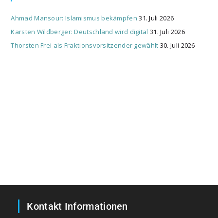
Ahmad Mansour: Islamismus bekämpfen
31. Juli 2026
Karsten Wildberger: Deutschland wird digital
31. Juli 2026
Thorsten Frei als Fraktionsvorsitzender gewählt
30. Juli 2026
Kontakt Informationen