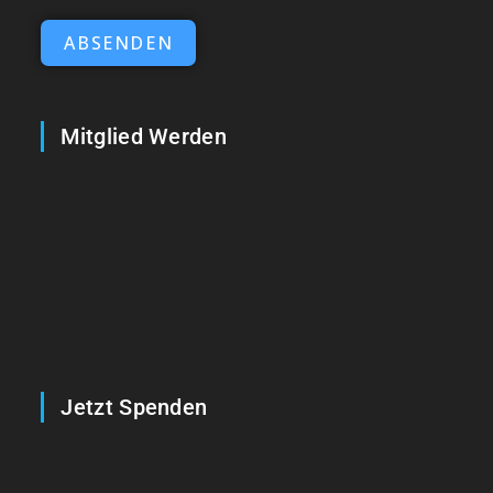
ABSENDEN
Mitglied Werden
Jetzt Spenden