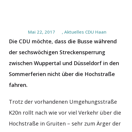
Mai 22, 2017
,
Aktuelles CDU Haan
Die CDU möchte, dass die Busse während
der sechswöchigen Streckensperrung
zwischen Wuppertal und Düsseldorf in den
Sommerferien nicht über die Hochstraße
fahren.
Trotz der vorhandenen Umgehungsstraße
K20n rollt nach wie vor viel Verkehr über die
Hochstraße in Gruiten – sehr zum Ärger der