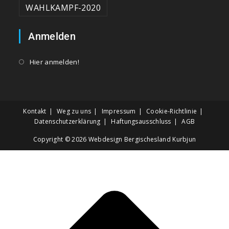
WAHLKAMPF-2020
Anmelden
Hier anmelden!
Kontakt
Weg zu uns
Impressum
Cookie-Richtlinie
Datenschutzerklärung
Haftungsausschluss
AGB
Copyright © 2026
Webdesign Bergischesland Kurbjun