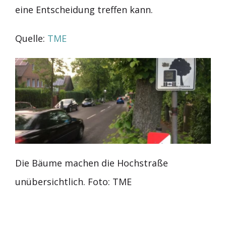
eine Entscheidung treffen kann.
Quelle:
TME
Die Bäume machen die Hochstraße
unübersichtlich. Foto: TME