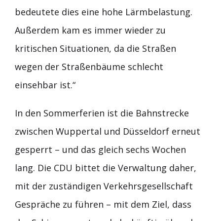
bedeutete dies eine hohe Lärmbelastung.
Außerdem kam es immer wieder zu
kritischen Situationen, da die Straßen
wegen der Straßenbäume schlecht
einsehbar ist.“
In den Sommerferien ist die Bahnstrecke
zwischen Wuppertal und Düsseldorf erneut
gesperrt – und das gleich sechs Wochen
lang. Die CDU bittet die Verwaltung daher,
mit der zuständigen Verkehrsgesellschaft
Gespräche zu führen – mit dem Ziel, dass