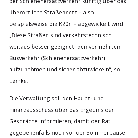
der Schienenersatzverkehr künftig über das
überörtliche Straßennetz – also
beispielsweise die K20n – abgewickelt wird.
„Diese Straßen sind verkehrstechnisch
weitaus besser geeignet, den vermehrten
Busverkehr (Schienenersatzverkehr)
aufzunehmen und sicher abzuwickeln“, so
Lemke.
Die Verwaltung soll den Haupt- und
Finanzausschuss über das Ergebnis der
Gespräche informieren, damit der Rat
gegebenenfalls noch vor der Sommerpause