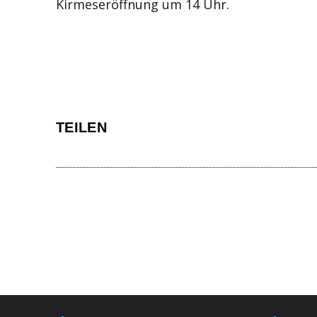
Kirmeseröffnung um 14 Uhr.
TEILEN