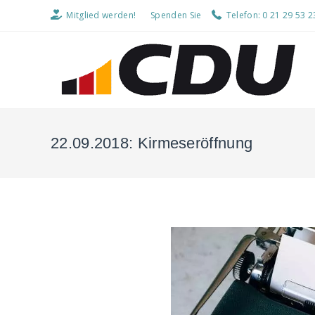
Mitglied werden!
Spenden Sie
Telefon: 0 21 29 53 2
22.09.2018: Kirmeseröffnung