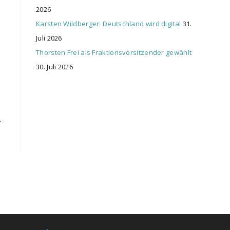
2026
Karsten Wildberger: Deutschland wird digital
31.
Juli 2026
Thorsten Frei als Fraktionsvorsitzender gewählt
30. Juli 2026