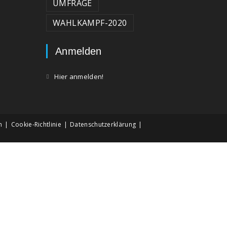
UMFRAGE
WAHLKAMPF-2020
Anmelden
Hier anmelden!
m
Cookie-Richtlinie
Datenschutzerklärung