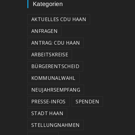
Kategorien
AKTUELLES CDU HAAN
ANFRAGEN
ANTRAG: CDU HAAN
ARBEITSKREISE
BÜRGERENTSCHEID
KOMMUNALWAHL
NEUJAHRSEMPFANG
PRESSE-INFOS
SPENDEN
STADT HAAN
STELLUNGNAHMEN