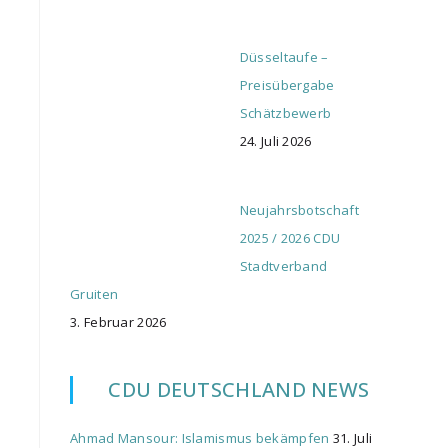
Düsseltaufe –
Preisübergabe
Schätzbewerb
24. Juli 2026
Neujahrsbotschaft
2025 / 2026 CDU
Stadtverband
Gruiten
3. Februar 2026
CDU DEUTSCHLAND NEWS
Ahmad Mansour: Islamismus bekämpfen
31. Juli