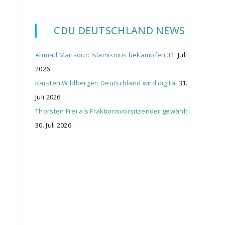
CDU DEUTSCHLAND NEWS
Ahmad Mansour: Islamismus bekämpfen
31. Juli
2026
Karsten Wildberger: Deutschland wird digital
31.
Juli 2026
Thorsten Frei als Fraktionsvorsitzender gewählt
30. Juli 2026