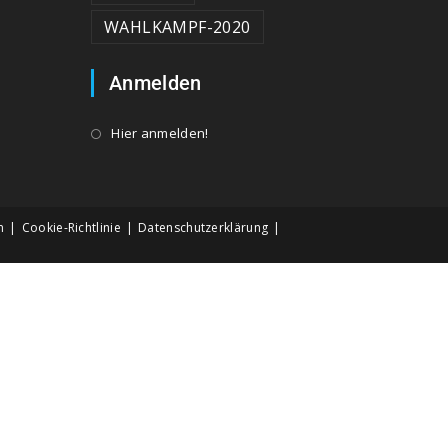
WAHLKAMPF-2020
Anmelden
Hier anmelden!
m
Cookie-Richtlinie
Datenschutzerklärung