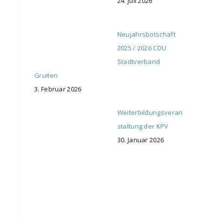
24. Juli 2026
Neujahrsbotschaft
2025 / 2026 CDU
Stadtverband
Gruiten
3. Februar 2026
Weiterbildungsveran
staltung der KPV
30. Januar 2026