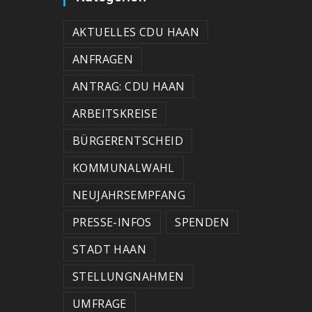
AKTUELLES CDU HAAN
ANFRAGEN
ANTRAG: CDU HAAN
ARBEITSKREISE
BÜRGERENTSCHEID
KOMMUNALWAHL
NEUJAHRSEMPFANG
PRESSE-INFOS
SPENDEN
STADT HAAN
STELLUNGNAHMEN
UMFRAGE