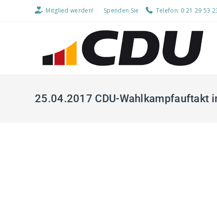
Mitglied werden!
Spenden Sie
Telefon: 0 21 29 53 2
25.04.2017 CDU-Wahlkampfauftakt in