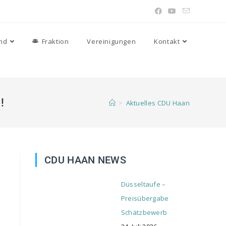
nd
Fraktion
Vereinigungen
Kontakt
!
>
Aktuelles CDU Haan
CDU HAAN NEWS
Düsseltaufe –
Preisübergabe
Schätzbewerb