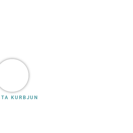
STA KURBJUN