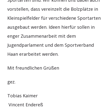
vorstellen, dass vereinzelt die Bolzplätze in
Kleinspielfelder für verschiedene Sportarten
ausgebaut werden. Ideen hierfür sollen in
enger Zusammenarbeit mit dem
Jugendparlament und dem Sportverband
Haan erarbeitet werden.
Mit freundlichen Grüßen
gez.
Tobias Kaimer
Vincent Endereß