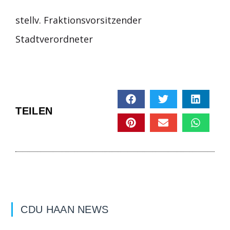
stellv. Fraktionsvorsitzender
Stadtverordneter
TEILEN
CDU HAAN NEWS