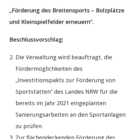
„Förderung des Breitensports – Bolzplätze
und Kleinspielfelder erneuern“.
Beschlussvorschlag:
Die Verwaltung wird beauftragt, die
Fördermöglichkeiten des
„Investitionspakts zur Förderung von
Sportstätten“ des Landes NRW für die
bereits im Jahr 2021 eingeplanten
Sanierungsarbeiten an den Sportanlagen
zu prüfen.
Zur flächendeckenden Förderung des