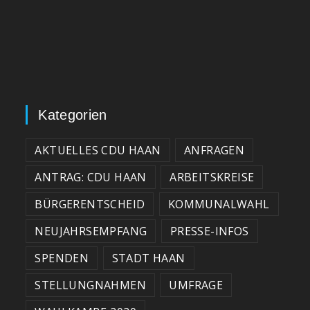
Kategorien
AKTUELLES CDU HAAN
ANFRAGEN
ANTRAG: CDU HAAN
ARBEITSKREISE
BÜRGERENTSCHEID
KOMMUNALWAHL
NEUJAHRSEMPFANG
PRESSE-INFOS
SPENDEN
STADT HAAN
STELLUNGNAHMEN
UMFRAGE