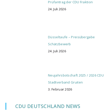
Prüfantrag der CDU Fraktion
24. Juli 2026
Düsseltaufe – Preisübergabe
Schätzbewerb
24. Juli 2026
Neujahrsbotschaft 2025 / 2026 CDU
Stadtverband Gruiten
3. Februar 2026
CDU DEUTSCHLAND NEWS