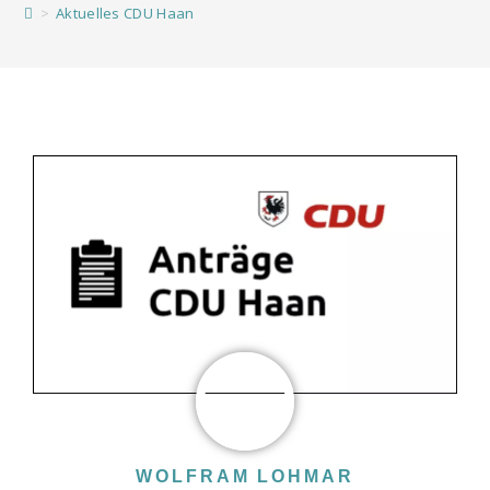
>
Aktuelles CDU Haan
WOLFRAM LOHMAR