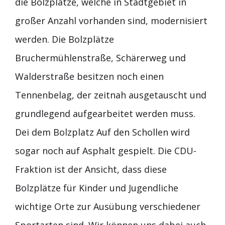
die Bolzplätze, welche in Stadtgebiet in
großer Anzahl vorhanden sind, modernisiert
werden. Die Bolzplätze
Bruchermühlenstraße, Schärerweg und
Walderstraße besitzen noch einen
Tennenbelag, der zeitnah ausgetauscht und
grundlegend aufgearbeitet werden muss.
Dei dem Bolzplatz Auf den Schollen wird
sogar noch auf Asphalt gespielt. Die CDU-
Fraktion ist der Ansicht, dass diese
Bolzplätze für Kinder und Jugendliche
wichtige Orte zur Ausübung verschiedener
Sportarten sind. Wir können uns dabei auch