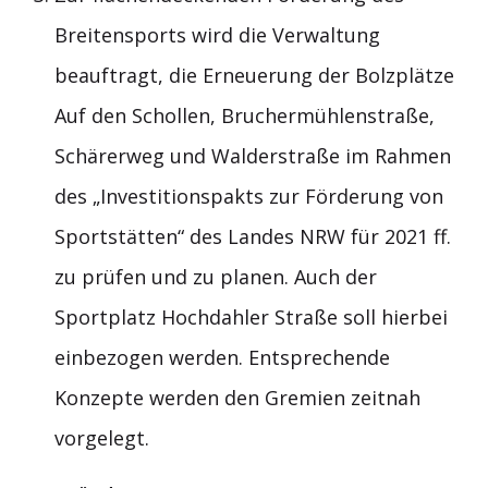
Breitensports wird die Verwaltung
beauftragt, die Erneuerung der Bolzplätze
Auf den Schollen, Bruchermühlenstraße,
Schärerweg und Walderstraße im Rahmen
des „Investitionspakts zur Förderung von
Sportstätten“ des Landes NRW für 2021 ff.
zu prüfen und zu planen. Auch der
Sportplatz Hochdahler Straße soll hierbei
einbezogen werden. Entsprechende
Konzepte werden den Gremien zeitnah
vorgelegt.