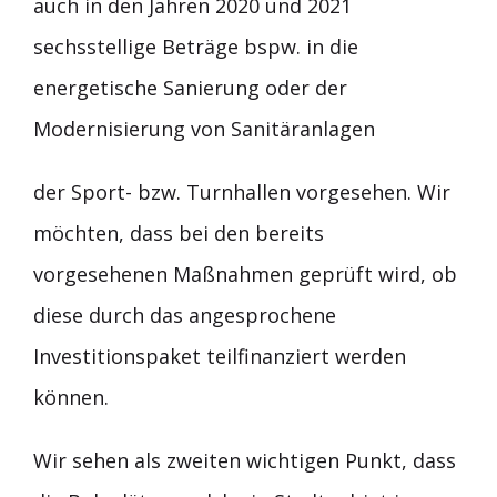
auch in den Jahren 2020 und 2021
sechsstellige Beträge bspw. in die
energetische Sanierung oder der
Modernisierung von Sanitäranlagen
der Sport- bzw. Turnhallen vorgesehen. Wir
möchten, dass bei den bereits
vorgesehenen Maßnahmen geprüft wird, ob
diese durch das angesprochene
Investitionspaket teilfinanziert werden
können.
Wir sehen als zweiten wichtigen Punkt, dass