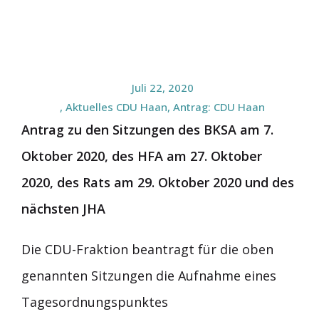
Juli 22, 2020
,
Aktuelles CDU Haan
,
Antrag: CDU Haan
Antrag zu den Sitzungen des BKSA am 7.
Oktober 2020, des HFA am 27. Oktober
2020, des Rats am 29. Oktober 2020 und des
nächsten JHA
Die CDU-Fraktion beantragt für die oben
genannten Sitzungen die Aufnahme eines
Tagesordnungspunktes