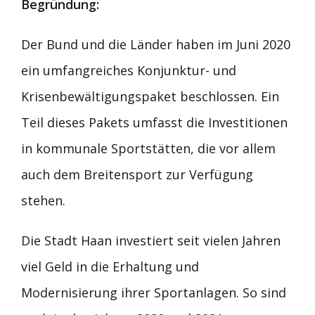
Begründung:
Der Bund und die Länder haben im Juni 2020
ein umfangreiches Konjunktur- und
Krisenbewältigungspaket beschlossen. Ein
Teil dieses Pakets umfasst die Investitionen
in kommunale Sportstätten, die vor allem
auch dem Breitensport zur Verfügung
stehen.
Die Stadt Haan investiert seit vielen Jahren
viel Geld in die Erhaltung und
Modernisierung ihrer Sportanlagen. So sind