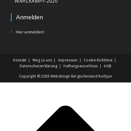
WAHLKAMPF-2020
Anmelden
Hier anmelden!
Kontakt
Weg zu uns
Impressum
Cookie-Richtlinie
Datenschutzerklärung
Haftungsausschluss
AGB
Copyright © 2026
Webdesign Bergischesland Kurbjun