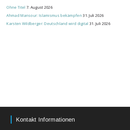
Ohne Titel
7. August 2026
Ahmad Mansour: Islamismus bekämpfen
31. Juli 2026
Karsten Wildberger: Deutschland wird digital
31. Juli 2026
Kontakt Informationen