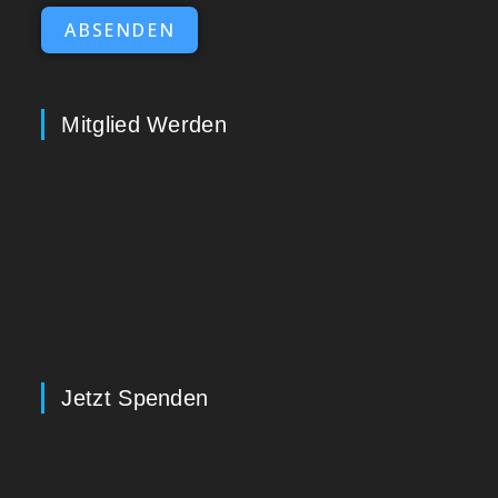
ABSENDEN
Mitglied Werden
Jetzt Spenden