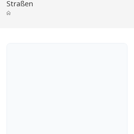
Straßen