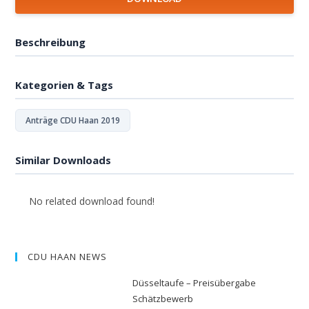
Beschreibung
Kategorien & Tags
Anträge CDU Haan 2019
Similar Downloads
No related download found!
CDU HAAN NEWS
Düsseltaufe – Preisübergabe
Schätzbewerb