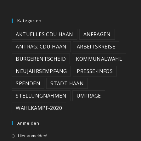
Kategorien
AKTUELLES CDU HAAN
ANFRAGEN
ANTRAG: CDU HAAN
ARBEITSKREISE
BÜRGERENTSCHEID
KOMMUNALWAHL
NEUJAHRSEMPFANG
PRESSE-INFOS
SPENDEN
STADT HAAN
STELLUNGNAHMEN
UMFRAGE
WAHLKAMPF-2020
Anmelden
Hier anmelden!