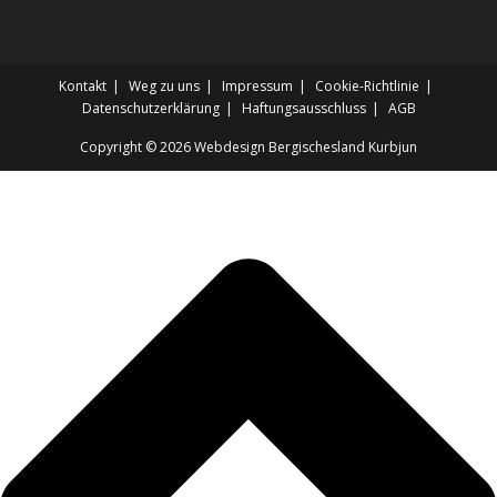
Kontakt
Weg zu uns
Impressum
Cookie-Richtlinie
Datenschutzerklärung
Haftungsausschluss
AGB
Copyright © 2026
Webdesign Bergischesland Kurbjun