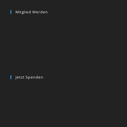
Mitglied Werden
Jetzt Spenden