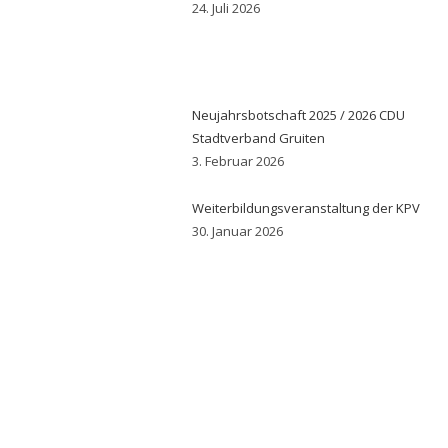
24. Juli 2026
Neujahrsbotschaft 2025 / 2026 CDU
Stadtverband Gruiten
3. Februar 2026
Weiterbildungsveranstaltung der KPV
30. Januar 2026