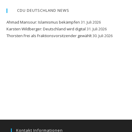
CDU DEUTSCHLAND NEWS
Ahmad Mansour: Islamismus bekämpfen
31. Juli 2026
Karsten Wildberger: Deutschland wird digital
31. Juli 2026
Thorsten Frei als Fraktionsvorsitzender gewählt
30. Juli 2026
Kontakt Informationen