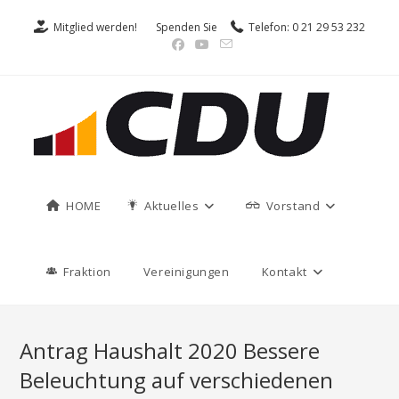
Mitglied werden!
Spenden Sie
Telefon: 0 21 29 53 232
HOME
Aktuelles
Vorstand
Fraktion
Vereinigungen
Kontakt
Antrag Haushalt 2020 Bessere
Beleuchtung auf verschiedenen