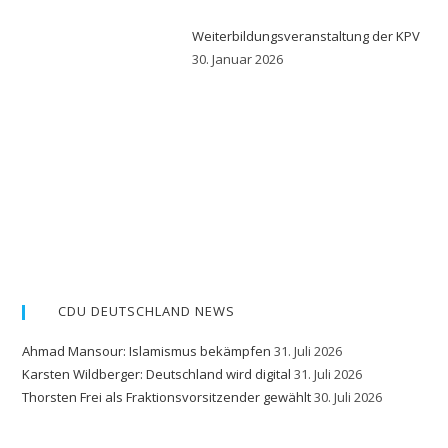
Weiterbildungsveranstaltung der KPV
30. Januar 2026
CDU DEUTSCHLAND NEWS
Ahmad Mansour: Islamismus bekämpfen
31. Juli 2026
Karsten Wildberger: Deutschland wird digital
31. Juli 2026
Thorsten Frei als Fraktionsvorsitzender gewählt
30. Juli 2026