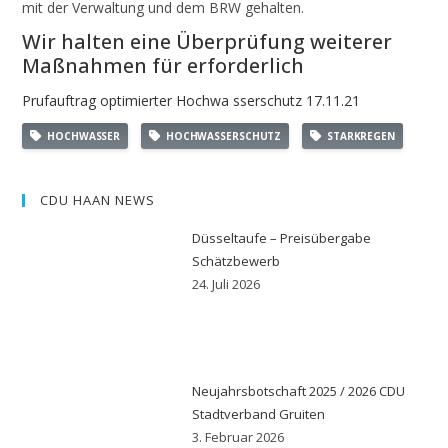
mit der Verwaltung und dem BRW gehalten.
Wir halten eine Überprüfung weiterer
Maßnahmen für erforderlich
Prufauftrag optimierter Hochwa sserschutz 17.11.21
HOCHWASSER
HOCHWASSERSCHUTZ
STARKREGEN
CDU HAAN NEWS
Düsseltaufe – Preisübergabe
Schätzbewerb
24. Juli 2026
Neujahrsbotschaft 2025 / 2026 CDU
Stadtverband Gruiten
3. Februar 2026