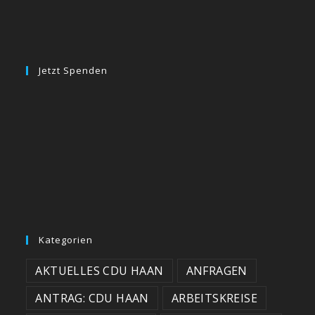
Jetzt Spenden
Kategorien
AKTUELLES CDU HAAN
ANFRAGEN
ANTRAG: CDU HAAN
ARBEITSKREISE