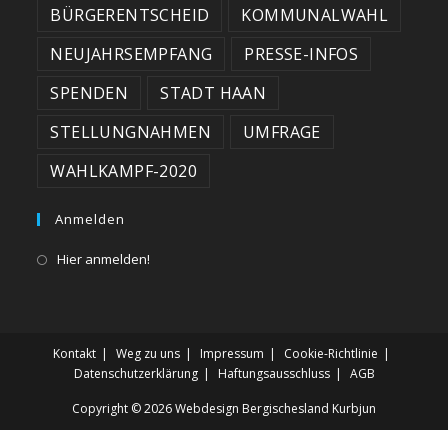
BÜRGERENTSCHEID
KOMMUNALWAHL
NEUJAHRSEMPFANG
PRESSE-INFOS
SPENDEN
STADT HAAN
STELLUNGNAHMEN
UMFRAGE
WAHLKAMPF-2020
Anmelden
Hier anmelden!
Kontakt
Weg zu uns
Impressum
Cookie-Richtlinie
Datenschutzerklärung
Haftungsausschluss
AGB
Copyright © 2026
Webdesign Bergischesland Kurbjun