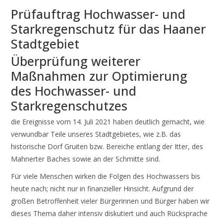
Prüfauftrag Hochwasser- und
Starkregenschutz für das Haaner
Stadtgebiet
Überprüfung weiterer
Maßnahmen zur Optimierung
des Hochwasser- und
Starkregenschutzes
die Ereignisse vom 14. Juli 2021 haben deutlich gemacht, wie
verwundbar Teile unseres Stadtgebietes, wie z.B. das
historische Dorf Gruiten bzw. Bereiche entlang der Itter, des
Mahnerter Baches sowie an der Schmitte sind.
Für viele Menschen wirken die Folgen des Hochwassers bis
heute nach; nicht nur in finanzieller Hinsicht. Aufgrund der
großen Betroffenheit vieler Bürgerinnen und Bürger haben wir
dieses Thema daher intensiv diskutiert und auch Rücksprache