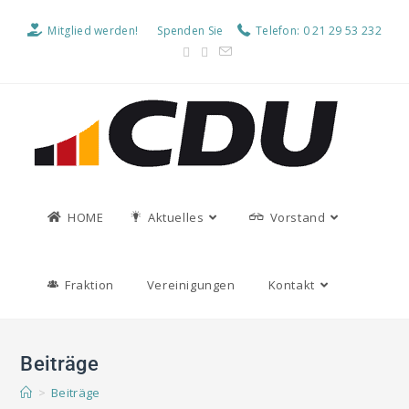
Mitglied werden!
Spenden Sie
Telefon: 0 21 29 53 232
HOME
Aktuelles
Vorstand
Fraktion
Vereinigungen
Kontakt
Beiträge
>
Beiträge