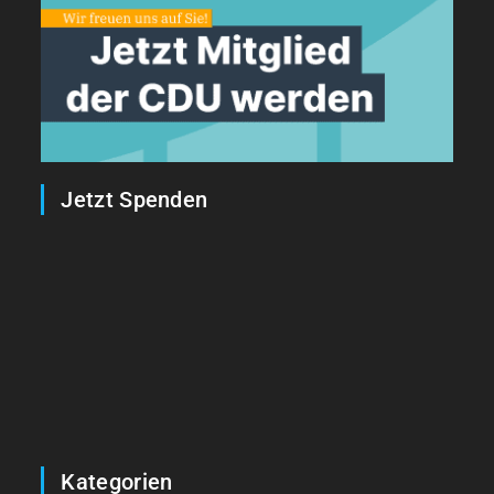
Jetzt Spenden
Kategorien