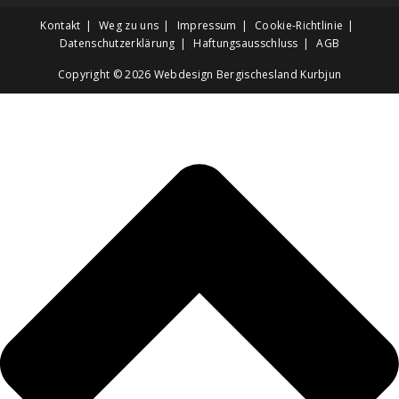
Kontakt
Weg zu uns
Impressum
Cookie-Richtlinie
Datenschutzerklärung
Haftungsausschluss
AGB
Copyright © 2026
Webdesign Bergischesland Kurbjun