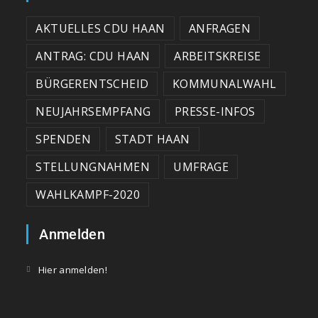
AKTUELLES CDU HAAN
ANFRAGEN
ANTRAG: CDU HAAN
ARBEITSKREISE
BÜRGERENTSCHEID
KOMMUNALWAHL
NEUJAHRSEMPFANG
PRESSE-INFOS
SPENDEN
STADT HAAN
STELLUNGNAHMEN
UMFRAGE
WAHLKAMPF-2020
Anmelden
Hier anmelden!