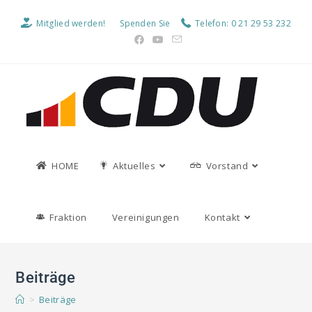
Mitglied werden!
Spenden Sie
Telefon: 0 21 29 53 232
HOME
Aktuelles
Vorstand
Fraktion
Vereinigungen
Kontakt
Beiträge
>
Beiträge