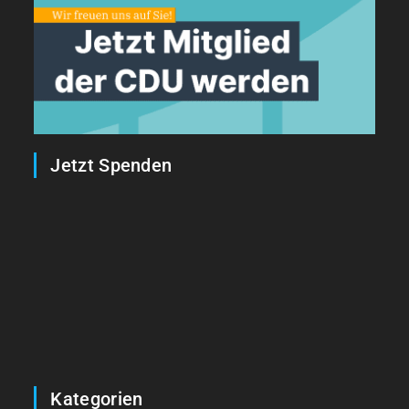
Jetzt Spenden
Kategorien