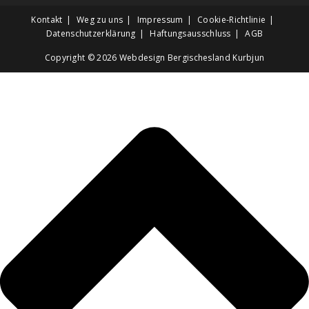
Kontakt
Weg zu uns
Impressum
Cookie-Richtlinie
Datenschutzerklärung
Haftungsausschluss
AGB
Copyright © 2026
Webdesign Bergischesland Kurbjun