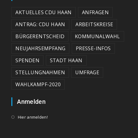
AKTUELLES CDU HAAN
ANFRAGEN
ANTRAG: CDU HAAN
ARBEITSKREISE
BÜRGERENTSCHEID
KOMMUNALWAHL
NEUJAHRSEMPFANG
PRESSE-INFOS
SPENDEN
STADT HAAN
STELLUNGNAHMEN
UMFRAGE
WAHLKAMPF-2020
Anmelden
Hier anmelden!