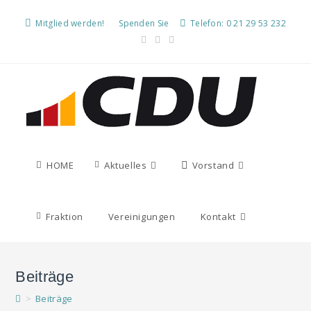
Mitglied werden!
Spenden Sie
Telefon: 0 21 29 53 232
HOME
Aktuelles
Vorstand
Fraktion
Vereinigungen
Kontakt
Beiträge
>
Beiträge