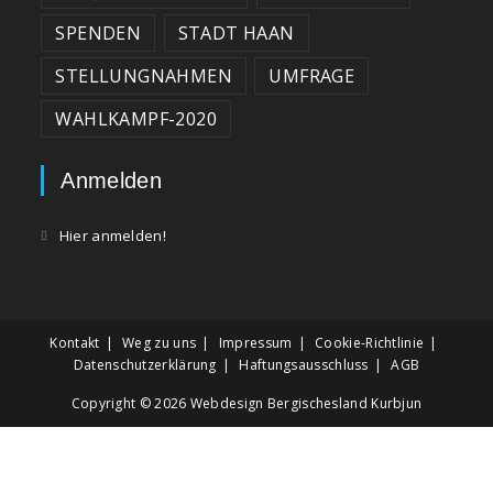
SPENDEN
STADT HAAN
STELLUNGNAHMEN
UMFRAGE
WAHLKAMPF-2020
Anmelden
Hier anmelden!
Kontakt
Weg zu uns
Impressum
Cookie-Richtlinie
Datenschutzerklärung
Haftungsausschluss
AGB
Copyright © 2026
Webdesign Bergischesland Kurbjun