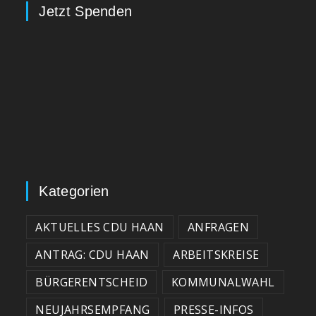
Jetzt Spenden
Kategorien
AKTUELLES CDU HAAN
ANFRAGEN
ANTRAG: CDU HAAN
ARBEITSKREISE
BÜRGERENTSCHEID
KOMMUNALWAHL
NEUJAHRSEMPFANG
PRESSE-INFOS