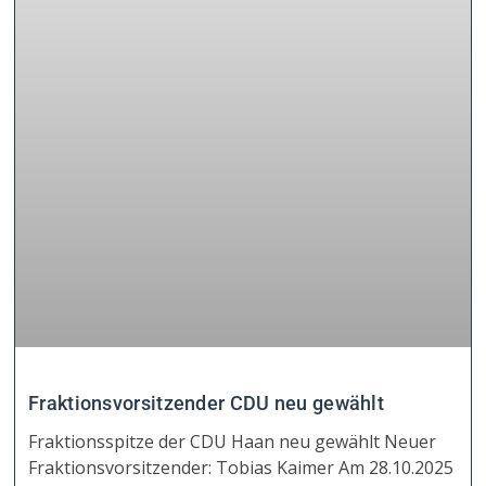
Fraktionsvorsitzender CDU neu gewählt
Fraktionsspitze der CDU Haan neu gewählt Neuer
Fraktionsvorsitzender: Tobias Kaimer Am 28.10.2025