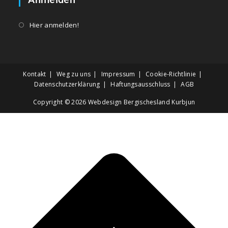
Hier anmelden!
Kontakt
Weg zu uns
Impressum
Cookie-Richtlinie
Datenschutzerklärung
Haftungsausschluss
AGB
Copyright © 2026
Webdesign Bergischesland Kurbjun