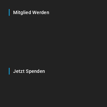
Mitglied Werden
Jetzt Spenden