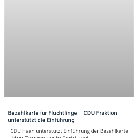
Bezahlkarte für Flüchtlinge – CDU Fraktion
unterstützt die Einführung
CDU Haan unterstützt Einführung der Bezahlkarte