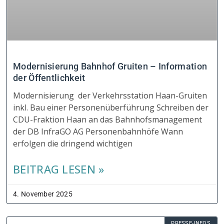
Modernisierung Bahnhof Gruiten – Information
der Öffentlichkeit
Modernisierung der Verkehrsstation Haan-Gruiten
inkl. Bau einer Personenüberführung Schreiben der
CDU-Fraktion Haan an das Bahnhofsmanagement
der DB InfraGO AG Personenbahnhöfe Wann
erfolgen die dringend wichtigen
BEITRAG LESEN »
4. November 2025
PRESSE-INFOS