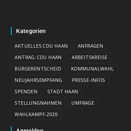
Kategorien
AKTUELLES CDU HAAN
ANFRAGEN
ANTRAG: CDU HAAN
ARBEITSKREISE
BÜRGERENTSCHEID
KOMMUNALWAHL
NEUJAHRSEMPFANG
PRESSE-INFOS
SPENDEN
STADT HAAN
STELLUNGNAHMEN
UMFRAGE
WAHLKAMPF-2020
Anmelden