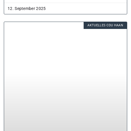
12. September 2025
AKTUELLES CDU HAAN