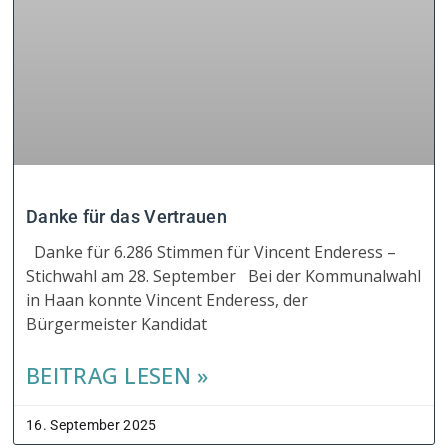
Danke für das Vertrauen
Danke für 6.286 Stimmen für Vincent Enderess –
Stichwahl am 28. September Bei der Kommunalwahl
in Haan konnte Vincent Enderess, der
Bürgermeister Kandidat
BEITRAG LESEN »
16. September 2025