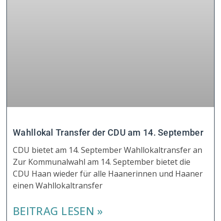
Wahllokal Transfer der CDU am 14. September
CDU bietet am 14. September Wahllokaltransfer an
Zur Kommunalwahl am 14. September bietet die
CDU Haan wieder für alle Haanerinnen und Haaner
einen Wahllokaltransfer
BEITRAG LESEN »