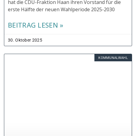
hat die CDU-Fraktion Haan ihren Vorstand für die
erste Hälfte der neuen Wahlperiode 2025-2030
BEITRAG LESEN »
30. Oktober 2025
KOMMUNALWAHL