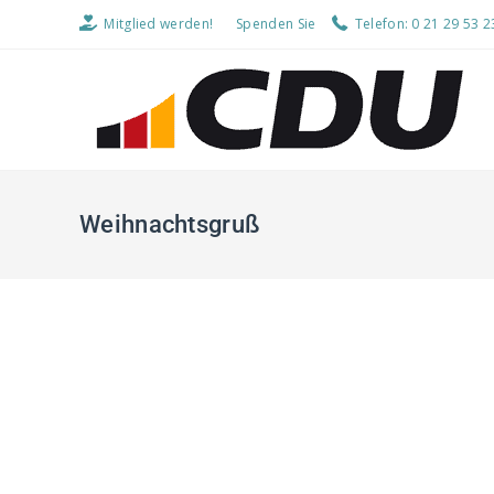
Mitglied werden!
Spenden Sie
Telefon: 0 21 29 53 2
Weihnachtsgruß