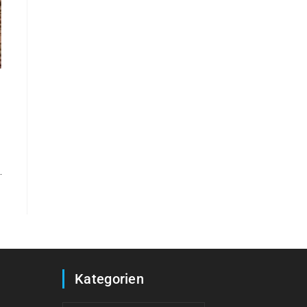
Kategorien