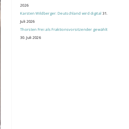
2026
Karsten Wildberger: Deutschland wird digital
31.
Juli 2026
Thorsten Frei als Fraktionsvorsitzender gewählt
30. Juli 2026