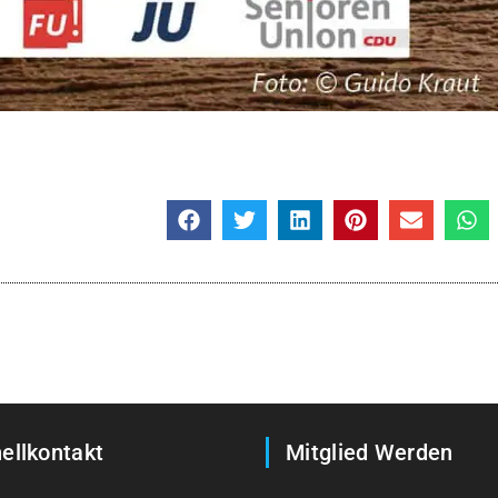
ellkontakt
Mitglied Werden