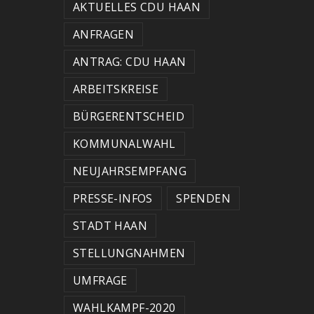
AKTUELLES CDU HAAN
ANFRAGEN
ANTRAG: CDU HAAN
ARBEITSKREISE
BÜRGERENTSCHEID
KOMMUNALWAHL
NEUJAHRSEMPFANG
PRESSE-INFOS
SPENDEN
STADT HAAN
STELLUNGNAHMEN
UMFRAGE
WAHLKAMPF-2020