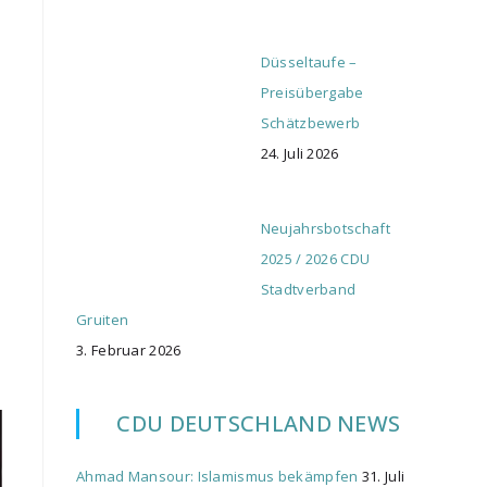
Düsseltaufe –
Preisübergabe
Schätzbewerb
24. Juli 2026
Neujahrsbotschaft
2025 / 2026 CDU
Stadtverband
Gruiten
3. Februar 2026
CDU DEUTSCHLAND NEWS
Ahmad Mansour: Islamismus bekämpfen
31. Juli