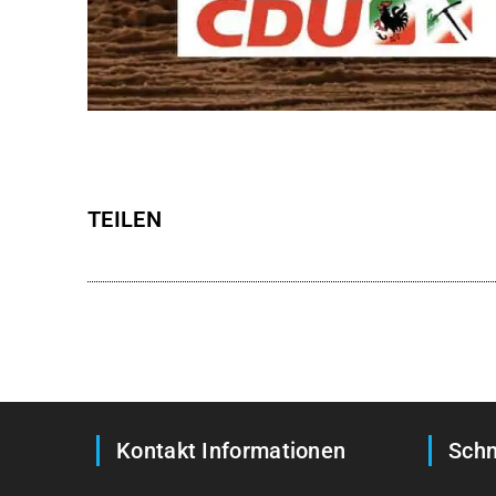
TEILEN
Kontakt Informationen
Schn