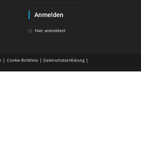
Anmelden
Hier anmelden!
m
Cookie-Richtlinie
Datenschutzerklärung