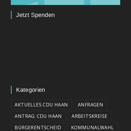
Jetzt Spenden
Kategorien
AKTUELLES CDU HAAN
ANFRAGEN
ANTRAG: CDU HAAN
ARBEITSKREISE
BÜRGERENTSCHEID
KOMMUNALWAHL