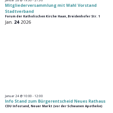
Januar 28 @ 19:30
-
21:30
Mitgliederversammlung mit Wahl Vorstand
Stadtverband
Forum der Katholischen Kirche Haan, Breidenhofer Str. 1
Jan.
24
2026
Januar 24 @ 10:00
-
12:00
Info Stand zum Bürgerentscheid Neues Rathaus
CDU Infostand, Neuer Markt (vor der Schwanen Apotheke)