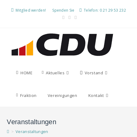
Mitglied werden!
Spenden Sie
Telefon: 0 21 29 53 232
HOME
Aktuelles
Vorstand
Fraktion
Vereinigungen
Kontakt
Veranstaltungen
>
Veranstaltungen