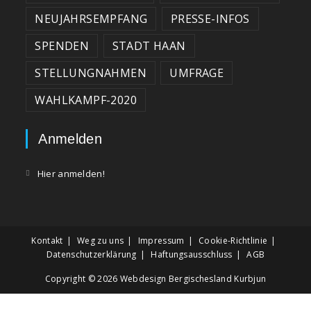
NEUJAHRSEMPFANG
PRESSE-INFOS
SPENDEN
STADT HAAN
STELLUNGNAHMEN
UMFRAGE
WAHLKAMPF-2020
Anmelden
Hier anmelden!
Kontakt
Weg zu uns
Impressum
Cookie-Richtlinie
Datenschutzerklärung
Haftungsausschluss
AGB
Copyright © 2026
Webdesign Bergischesland Kurbjun