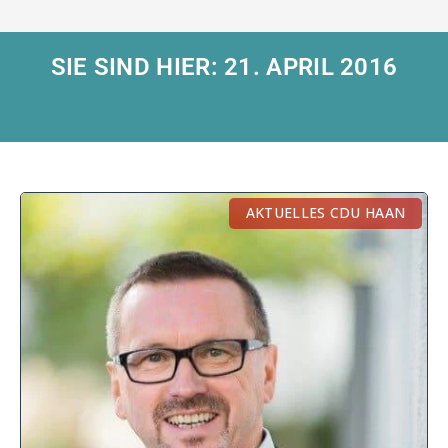
SIE SIND HIER: 21. APRIL 2016
AKTUELLES CDU HAAN