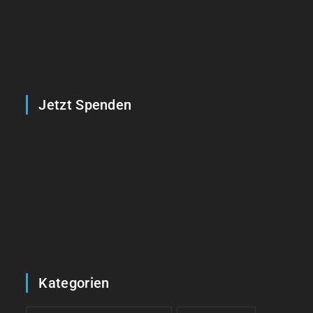
Jetzt Spenden
Kategorien