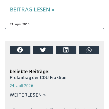
BEITRAG LESEN »
21. April 2016
beliebte Beiträge:
Prüfantrag der CDU Fraktion
24. Juli 2026
WEITERLESEN »