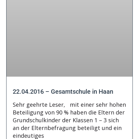
22.04.2016 – Gesamtschule in Haan
Sehr geehrte Leser, mit einer sehr hohen
Beteiligung von 90 % haben die Eltern der
Grundschulkinder der Klassen 1 – 3 sich
an der Elternbefragung beteiligt und ein
eindeutiges