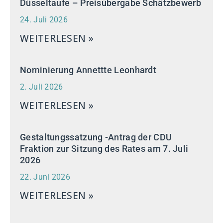
Düsseltaufe – Preisübergabe Schätzbewerb
24. Juli 2026
WEITERLESEN »
Nominierung Annettte Leonhardt
2. Juli 2026
WEITERLESEN »
Gestaltungssatzung -Antrag der CDU
Fraktion zur Sitzung des Rates am 7. Juli
2026
22. Juni 2026
WEITERLESEN »