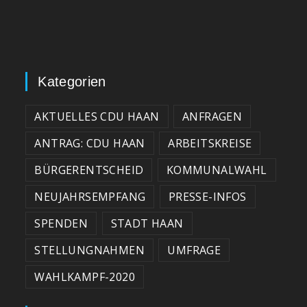
Kategorien
AKTUELLES CDU HAAN
ANFRAGEN
ANTRAG: CDU HAAN
ARBEITSKREISE
BÜRGERENTSCHEID
KOMMUNALWAHL
NEUJAHRSEMPFANG
PRESSE-INFOS
SPENDEN
STADT HAAN
STELLUNGNAHMEN
UMFRAGE
WAHLKAMPF-2020