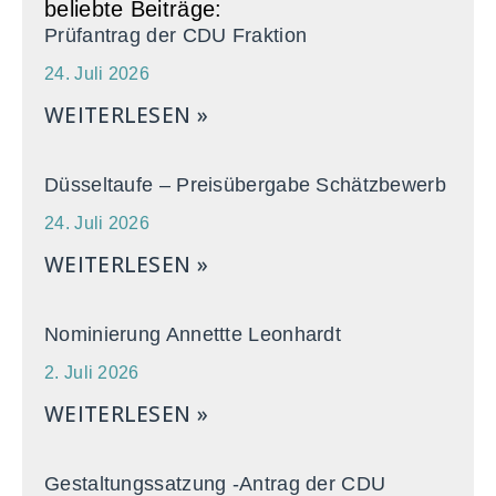
beliebte Beiträge:
Prüfantrag der CDU Fraktion
24. Juli 2026
WEITERLESEN »
Düsseltaufe – Preisübergabe Schätzbewerb
24. Juli 2026
WEITERLESEN »
Nominierung Annettte Leonhardt
2. Juli 2026
WEITERLESEN »
Gestaltungssatzung -Antrag der CDU