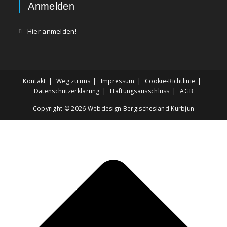
Anmelden
Hier anmelden!
Kontakt
Weg zu uns
Impressum
Cookie-Richtlinie
Datenschutzerklärung
Haftungsausschluss
AGB
Copyright © 2026
Webdesign Bergischesland Kurbjun