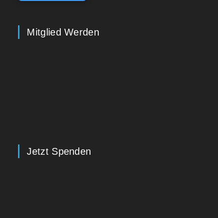
Mitglied Werden
Jetzt Spenden