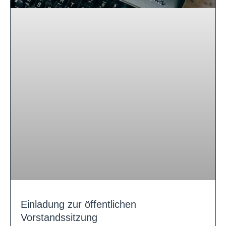
Einladung zur öffentlichen
Vorstandssitzung