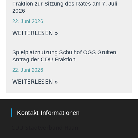
Fraktion zur Sitzung des Rates am 7. Juli
2026
22. Juni 2026
WEITERLESEN »
Spielplatznutzung Schulhof OGS Gruiten-
Antrag der CDU Fraktion
22. Juni 2026
WEITERLESEN »
Kontakt Informationen
CDU Stadtverband Haan