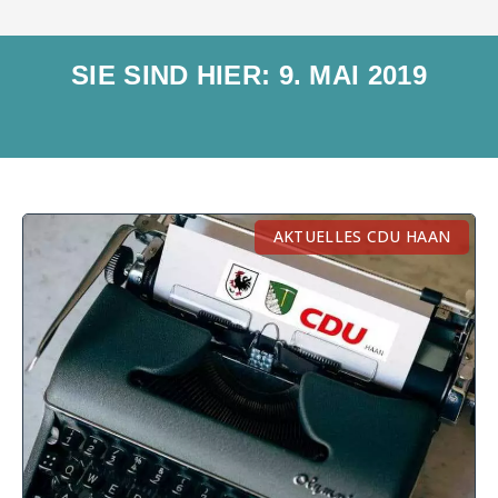
SIE SIND HIER: 9. MAI 2019
AKTUELLES CDU HAAN