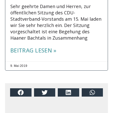
Sehr geehrte Damen und Herren, zur
öffentlichen Sitzung des CDU-
Stadtverband-Vorstands am 15. Mai laden
wir Sie sehr herzlich ein. Der Sitzung
vorgeschaltet ist eine Begehung des
Haaner Bachtals in Zusammenhang
BEITRAG LESEN »
9. Mai 2019