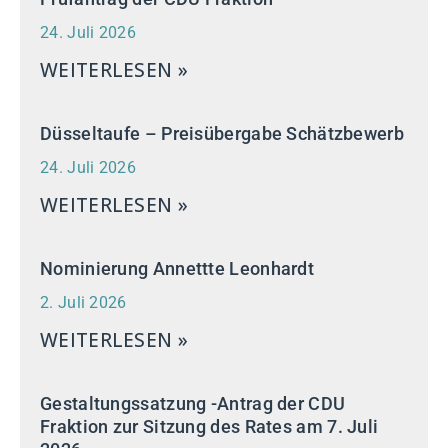
24. Juli 2026
WEITERLESEN »
Düsseltaufe – Preisübergabe Schätzbewerb
24. Juli 2026
WEITERLESEN »
Nominierung Annettte Leonhardt
2. Juli 2026
WEITERLESEN »
Gestaltungssatzung -Antrag der CDU
Fraktion zur Sitzung des Rates am 7. Juli