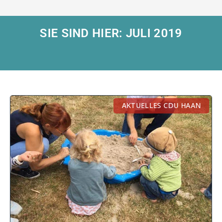
SIE SIND HIER: JULI 2019
AKTUELLES CDU HAAN