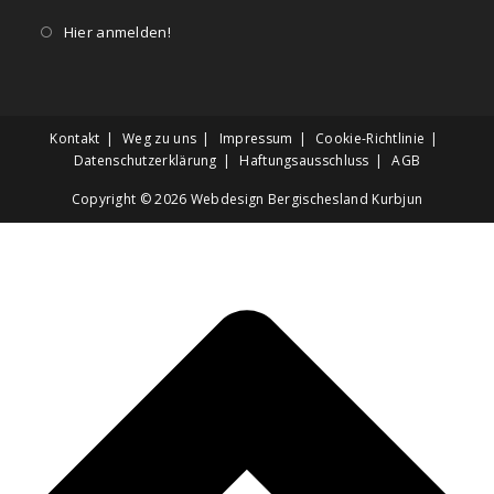
Hier anmelden!
Kontakt
Weg zu uns
Impressum
Cookie-Richtlinie
Datenschutzerklärung
Haftungsausschluss
AGB
Copyright © 2026
Webdesign Bergischesland Kurbjun