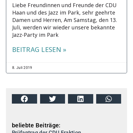
Liebe Freundinnen und Freunde der CDU
Haan und des Jazz im Park, sehr geehrte
Damen und Herren, Am Samstag, den 13.
Juli, werden wir wieder unsere bekannte
Jazz-Party im Park
BEITRAG LESEN »
8. Juli 2019
beliebte Beiträge:
Prüfantrag der CDU Fraktion