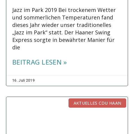
Jazz im Park 2019 Bei trockenem Wetter
und sommerlichen Temperaturen fand
dieses Jahr wieder unser traditionelles
„Jazz im Park“ statt. Der Haaner Swing
Express sorgte in bewährter Manier für
die
BEITRAG LESEN »
16. Juli 2019
AKTUELLES CDU HAAN