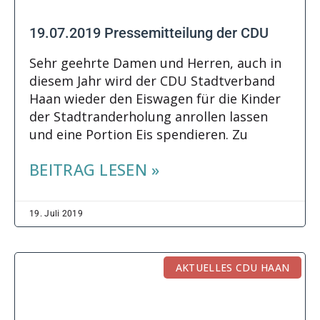
19.07.2019 Pressemitteilung der CDU
Sehr geehrte Damen und Herren, auch in
diesem Jahr wird der CDU Stadtverband
Haan wieder den Eiswagen für die Kinder
der Stadtranderholung anrollen lassen
und eine Portion Eis spendieren. Zu
BEITRAG LESEN »
19. Juli 2019
AKTUELLES CDU HAAN