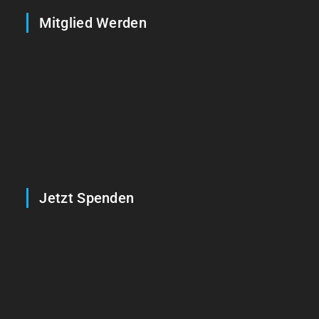
Mitglied Werden
Jetzt Spenden