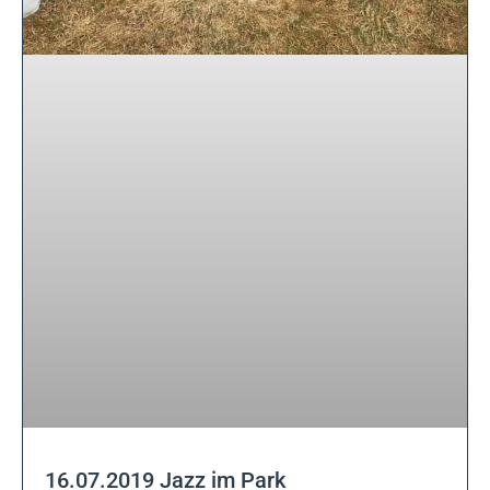
16.07.2019 Jazz im Park