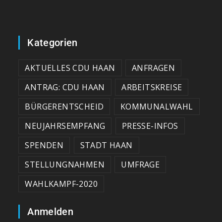
Kategorien
AKTUELLES CDU HAAN
ANFRAGEN
ANTRAG: CDU HAAN
ARBEITSKREISE
BÜRGERENTSCHEID
KOMMUNALWAHL
NEUJAHRSEMPFANG
PRESSE-INFOS
SPENDEN
STADT HAAN
STELLUNGNAHMEN
UMFRAGE
WAHLKAMPF-2020
Anmelden