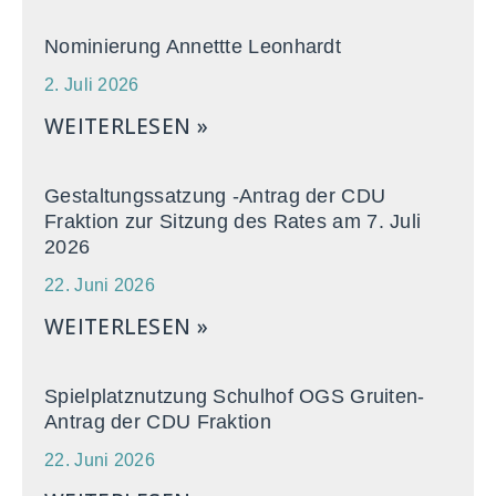
Nominierung Annettte Leonhardt
2. Juli 2026
WEITERLESEN »
Gestaltungssatzung -Antrag der CDU
Fraktion zur Sitzung des Rates am 7. Juli
2026
22. Juni 2026
WEITERLESEN »
Spielplatznutzung Schulhof OGS Gruiten-
Antrag der CDU Fraktion
22. Juni 2026