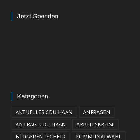
Jetzt Spenden
Kategorien
AKTUELLES CDU HAAN
ANFRAGEN
ANTRAG: CDU HAAN
ARBEITSKREISE
BÜRGERENTSCHEID
KOMMUNALWAHL