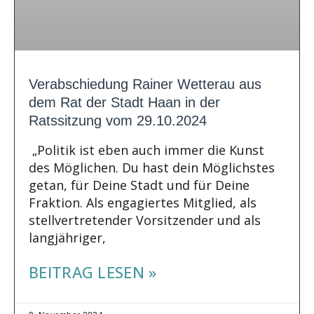
Verabschiedung Rainer Wetterau aus
dem Rat der Stadt Haan in der
Ratssitzung vom 29.10.2024
„Politik ist eben auch immer die Kunst
des Möglichen. Du hast dein Möglichstes
getan, für Deine Stadt und für Deine
Fraktion. Als engagiertes Mitglied, als
stellvertretender Vorsitzender und als
langjähriger,
BEITRAG LESEN »