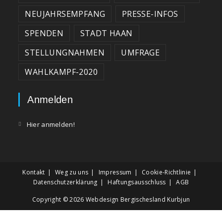
NEUJAHRSEMPFANG
PRESSE-INFOS
SPENDEN
STADT HAAN
STELLUNGNAHMEN
UMFRAGE
WAHLKAMPF-2020
Anmelden
Hier anmelden!
Kontakt
Weg zu uns
Impressum
Cookie-Richtlinie
Datenschutzerklärung
Haftungsausschluss
AGB
Copyright © 2026
Webdesign Bergischesland Kurbjun