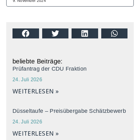
9. November 2024
beliebte Beiträge:
Prüfantrag der CDU Fraktion
24. Juli 2026
WEITERLESEN »
Düsseltaufe – Preisübergabe Schätzbewerb
24. Juli 2026
WEITERLESEN »