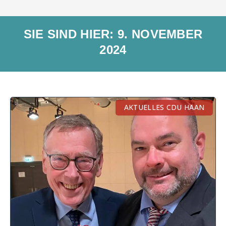
SIE SIND HIER: 9. NOVEMBER
2024
AKTUELLES CDU HAAN