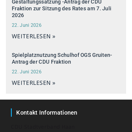
Gestaltungssatzung -Antrag der CDU
Fraktion zur Sitzung des Rates am 7. Juli
2026
22. Juni 2026
WEITERLESEN »
Spielplatznutzung Schulhof OGS Gruiten-
Antrag der CDU Fraktion
22. Juni 2026
WEITERLESEN »
Kontakt Informationen
CDU Stadtverband Haan