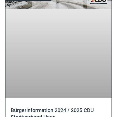
Bürgerinformation 2024 / 2025 CDU
Stadtverband Haan