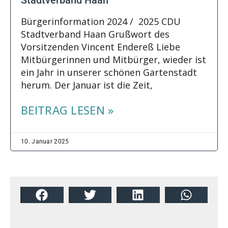
Bürgerinformation 2024 / 2025 CDU
Stadtverband Haan Grußwort des
Vorsitzenden Vincent Endereß Liebe
Mitbürgerinnen und Mitbürger, wieder ist
ein Jahr in unserer schönen Gartenstadt
herum. Der Januar ist die Zeit,
BEITRAG LESEN »
10. Januar 2025