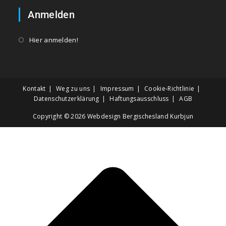
Anmelden
Hier anmelden!
Kontakt
Weg zu uns
Impressum
Cookie-Richtlinie
Datenschutzerklärung
Haftungsausschluss
AGB
Copyright © 2026
Webdesign Bergischesland Kurbjun