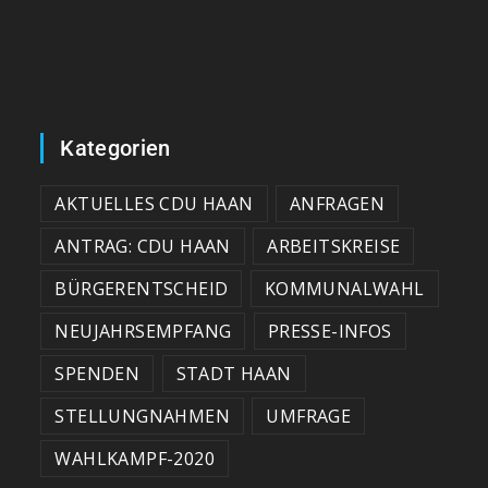
Kategorien
AKTUELLES CDU HAAN
ANFRAGEN
ANTRAG: CDU HAAN
ARBEITSKREISE
BÜRGERENTSCHEID
KOMMUNALWAHL
NEUJAHRSEMPFANG
PRESSE-INFOS
SPENDEN
STADT HAAN
STELLUNGNAHMEN
UMFRAGE
WAHLKAMPF-2020