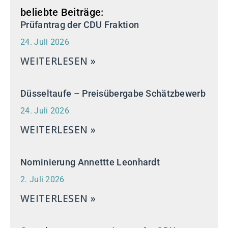
beliebte Beiträge:
Prüfantrag der CDU Fraktion
24. Juli 2026
WEITERLESEN »
Düsseltaufe – Preisübergabe Schätzbewerb
24. Juli 2026
WEITERLESEN »
Nominierung Annettte Leonhardt
2. Juli 2026
WEITERLESEN »