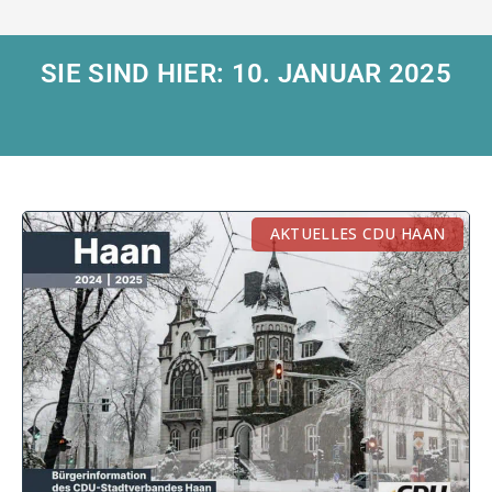
SIE SIND HIER: 10. JANUAR 2025
AKTUELLES CDU HAAN