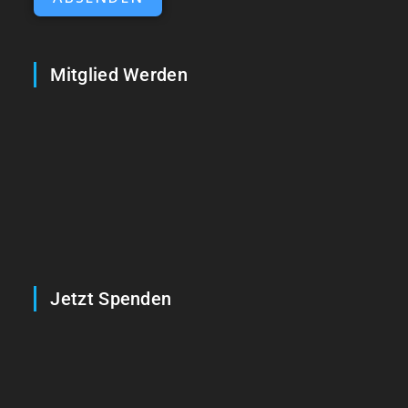
Mitglied Werden
Jetzt Spenden