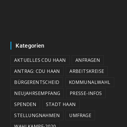
Kategorien
AKTUELLES CDU HAAN
ANFRAGEN
ANTRAG: CDU HAAN
ARBEITSKREISE
BÜRGERENTSCHEID
KOMMUNALWAHL
NEUJAHRSEMPFANG
PRESSE-INFOS
SPENDEN
STADT HAAN
STELLUNGNAHMEN
UMFRAGE
WAHLKAMPF-2020