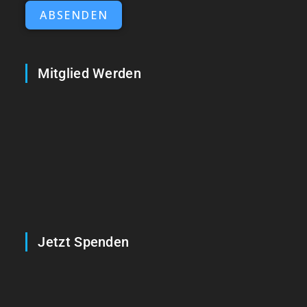
ABSENDEN
Mitglied Werden
Jetzt Spenden