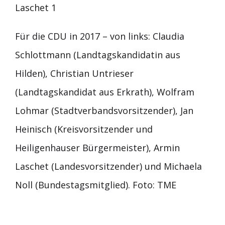
Für die CDU in 2017 – von links: Claudia
Schlottmann (Landtagskandidatin aus
Hilden), Christian Untrieser
(Landtagskandidat aus Erkrath), Wolfram
Lohmar (Stadtverbandsvorsitzender), Jan
Heinisch (Kreisvorsitzender und
Heiligenhauser Bürgermeister), Armin
Laschet (Landesvorsitzender) und Michaela
Noll (Bundestagsmitglied). Foto: TME