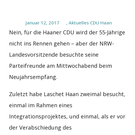
Januar 12, 2017
,
Aktuelles CDU Haan
Nein, für die Haaner CDU wird der 55-Jährige
nicht ins Rennen gehen – aber der NRW-
Landesvorsitzende besuchte seine
Parteifreunde am Mittwochabend beim
Neujahrsempfang.
Zuletzt habe Laschet Haan zweimal besucht,
einmal im Rahmen eines
Integrationsprojektes, und einmal, als er vor
der Verabschiedung des