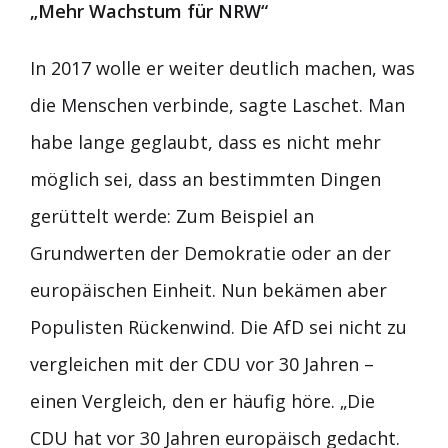
„Mehr Wachstum für NRW“
In 2017 wolle er weiter deutlich machen, was
die Menschen verbinde, sagte Laschet. Man
habe lange geglaubt, dass es nicht mehr
möglich sei, dass an bestimmten Dingen
gerüttelt werde: Zum Beispiel an
Grundwerten der Demokratie oder an der
europäischen Einheit. Nun bekämen aber
Populisten Rückenwind. Die AfD sei nicht zu
vergleichen mit der CDU vor 30 Jahren –
einen Vergleich, den er häufig höre. „Die
CDU hat vor 30 Jahren europäisch gedacht.