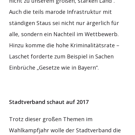
nicht zu unserem großen, starken Land“.
Auch die teils marode Infrastruktur mit
ständigen Staus sei nicht nur ärgerlich für
alle, sondern ein Nachteil im Wettbewerb.
Hinzu komme die hohe Kriminalitätsrate –
Laschet forderte zum Beispiel in Sachen
Einbrüche „Gesetze wie in Bayern“.
Stadtverband schaut auf 2017
Trotz dieser großen Themen im
Wahlkampfjahr wolle der Stadtverband die