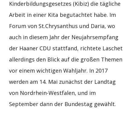
Kinderbildungsgesetzes (Kibiz) die tägliche
Arbeit in einer Kita begutachtet habe. Im
Forum von St.Chrysanthus und Daria, wo
auch in diesem Jahr der Neujahrsempfang
der Haaner CDU stattfand, richtete Laschet
allerdings den Blick auf die großen Themen
vor einem wichtigen Wahljahr. In 2017
werden am 14. Mai zunächst der Landtag
von Nordrhein-Westfalen, und im
September dann der Bundestag gewählt.