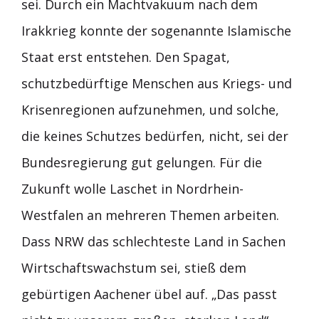
sei. Durch ein Machtvakuum nach dem
Irakkrieg konnte der sogenannte Islamische
Staat erst entstehen. Den Spagat,
schutzbedürftige Menschen aus Kriegs- und
Krisenregionen aufzunehmen, und solche,
die keines Schutzes bedürfen, nicht, sei der
Bundesregierung gut gelungen. Für die
Zukunft wolle Laschet in Nordrhein-
Westfalen an mehreren Themen arbeiten.
Dass NRW das schlechteste Land in Sachen
Wirtschaftswachstum sei, stieß dem
gebürtigen Aachener übel auf. „Das passt