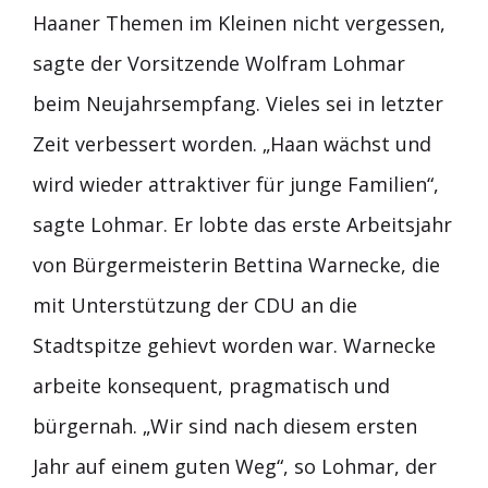
Haaner Themen im Kleinen nicht vergessen,
sagte der Vorsitzende Wolfram Lohmar
beim Neujahrsempfang. Vieles sei in letzter
Zeit verbessert worden. „Haan wächst und
wird wieder attraktiver für junge Familien“,
sagte Lohmar. Er lobte das erste Arbeitsjahr
von Bürgermeisterin Bettina Warnecke, die
mit Unterstützung der CDU an die
Stadtspitze gehievt worden war. Warnecke
arbeite konsequent, pragmatisch und
bürgernah. „Wir sind nach diesem ersten
Jahr auf einem guten Weg“, so Lohmar, der