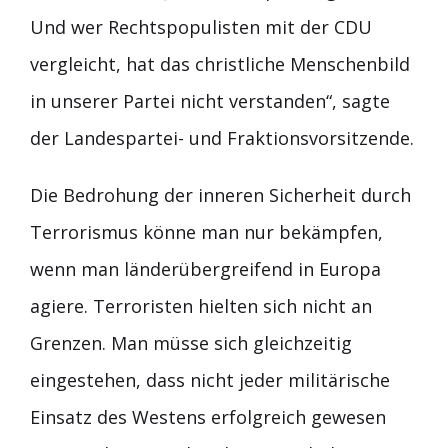
Und wer Rechtspopulisten mit der CDU
vergleicht, hat das christliche Menschenbild
in unserer Partei nicht verstanden“, sagte
der Landespartei- und Fraktionsvorsitzende.
Die Bedrohung der inneren Sicherheit durch
Terrorismus könne man nur bekämpfen,
wenn man länderübergreifend in Europa
agiere. Terroristen hielten sich nicht an
Grenzen. Man müsse sich gleichzeitig
eingestehen, dass nicht jeder militärische
Einsatz des Westens erfolgreich gewesen