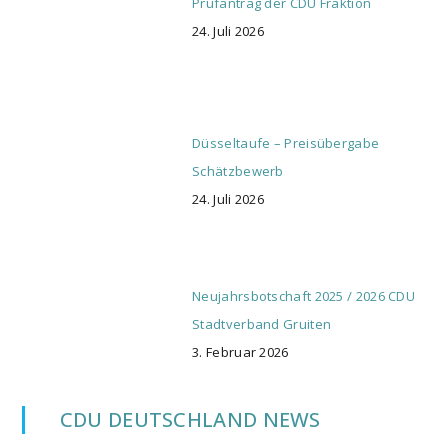
Prüfantrag der CDU Fraktion
24. Juli 2026
Düsseltaufe – Preisübergabe
Schätzbewerb
24. Juli 2026
Neujahrsbotschaft 2025 / 2026 CDU
Stadtverband Gruiten
3. Februar 2026
CDU DEUTSCHLAND NEWS