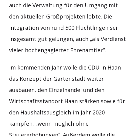
auch die Verwaltung für den Umgang mit
den aktuellen Großprojekten lobte. Die
Integration von rund 500 Flüchtlingen sei
insgesamt gut gelungen, auch „als Verdienst
vieler hochengagierter Ehrenamtler“.
Im kommenden Jahr wolle die CDU in Haan
das Konzept der Gartenstadt weiter
ausbauen, den Einzelhandel und den
Wirtschaftsstandort Haan stärken sowie für
den Haushaltsausgleich im Jahr 2020
kämpfen, „wenn möglich ohne
Steuererhöhungen“. Außerdem wolle die