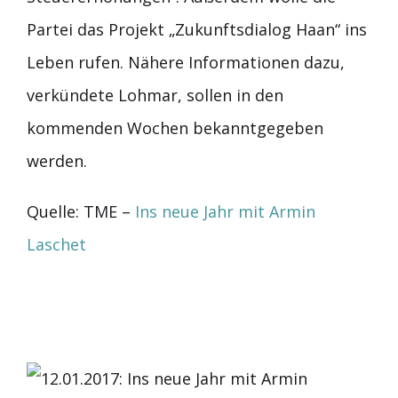
Partei das Projekt „Zukunftsdialog Haan“ ins
Leben rufen. Nähere Informationen dazu,
verkündete Lohmar, sollen in den
kommenden Wochen bekanntgegeben
werden.
Quelle: TME –
Ins neue Jahr mit Armin
Laschet