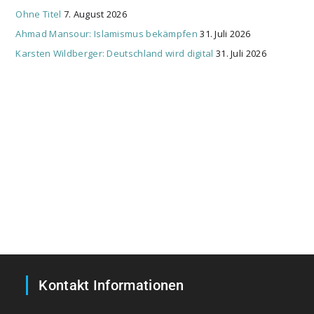
Ohne Titel
7. August 2026
Ahmad Mansour: Islamismus bekämpfen
31. Juli 2026
Karsten Wildberger: Deutschland wird digital
31. Juli 2026
Kontakt Informationen