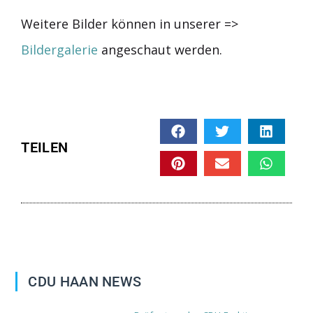
Weitere Bilder können in unserer =>
Bildergalerie
angeschaut werden.
TEILEN
CDU HAAN NEWS