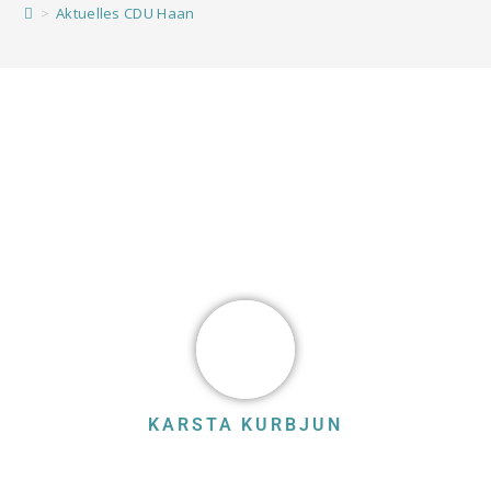
>
Aktuelles CDU Haan
KARSTA KURBJUN