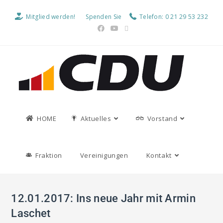
Mitglied werden!
Spenden Sie
Telefon: 0 21 29 53 232
HOME
Aktuelles
Vorstand
Fraktion
Vereinigungen
Kontakt
12.01.2017: Ins neue Jahr mit Armin
Laschet