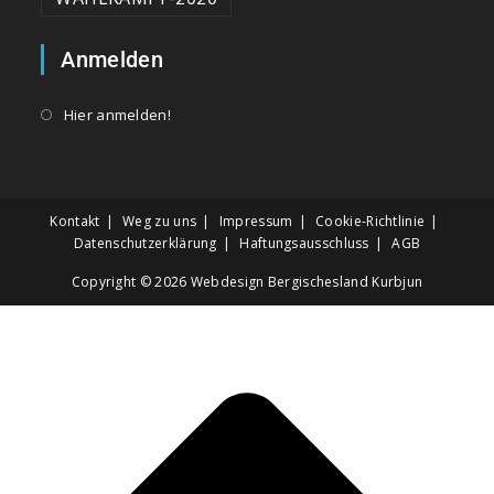
Anmelden
Hier anmelden!
Kontakt
Weg zu uns
Impressum
Cookie-Richtlinie
Datenschutzerklärung
Haftungsausschluss
AGB
Copyright © 2026
Webdesign Bergischesland Kurbjun