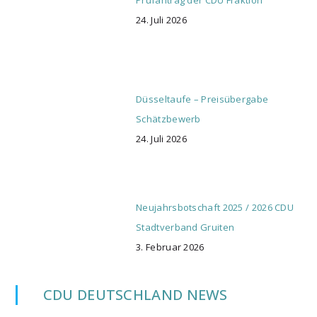
24. Juli 2026
Düsseltaufe – Preisübergabe
Schätzbewerb
24. Juli 2026
Neujahrsbotschaft 2025 / 2026 CDU
Stadtverband Gruiten
3. Februar 2026
CDU DEUTSCHLAND NEWS