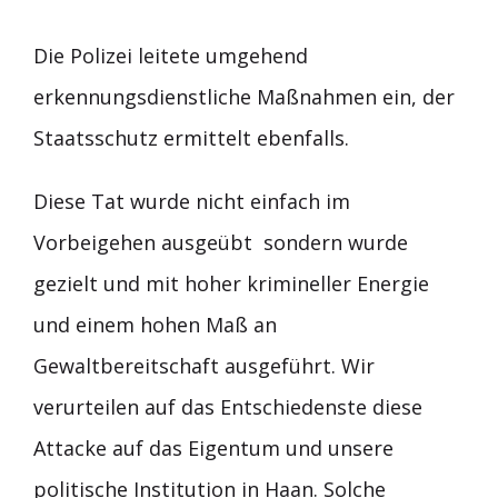
Die Polizei leitete umgehend
erkennungsdienstliche Maßnahmen ein, der
Staatsschutz ermittelt ebenfalls.
Diese Tat wurde nicht einfach im
Vorbeigehen ausgeübt sondern wurde
gezielt und mit hoher krimineller Energie
und einem hohen Maß an
Gewaltbereitschaft ausgeführt. Wir
verurteilen auf das Entschiedenste diese
Attacke auf das Eigentum und unsere
politische Institution in Haan. Solche