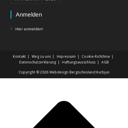
Anmelden
Hier anmelden!
Kontakt
Weg zu uns
Impressum
Cookie-Richtlinie
Datenschutzerklärung
Haftungsausschluss
AGB
Copyright © 2026
Webdesign Bergischesland Kurbjun