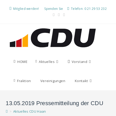
Mitglied werden!
Spenden Sie
Telefon: 0 21 29 53 232
HOME
Aktuelles
Vorstand
Fraktion
Vereinigungen
Kontakt
13.05.2019 Pressemitteilung der CDU
>
Aktuelles CDU Haan