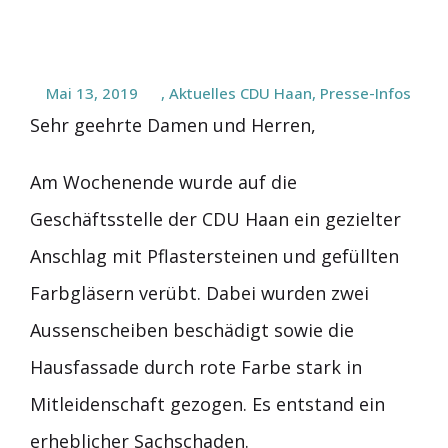
Mai 13, 2019
,
Aktuelles CDU Haan
,
Presse-Infos
Sehr geehrte Damen und Herren,
Am Wochenende wurde auf die
Geschäftsstelle der CDU Haan ein gezielter
Anschlag mit Pflastersteinen und gefüllten
Farbgläsern verübt. Dabei wurden zwei
Aussenscheiben beschädigt sowie die
Hausfassade durch rote Farbe stark in
Mitleidenschaft gezogen. Es entstand ein
erheblicher Sachschaden.