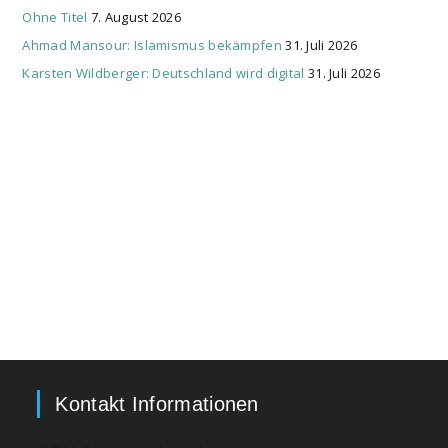
Ohne Titel
7. August 2026
Ahmad Mansour: Islamismus bekämpfen
31. Juli 2026
Karsten Wildberger: Deutschland wird digital
31. Juli 2026
Kontakt Informationen