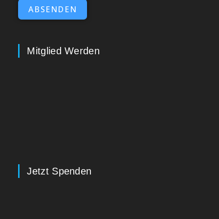
ABSENDEN
Mitglied Werden
Jetzt Spenden