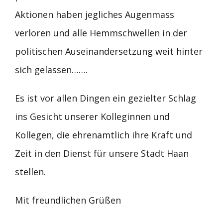
Aktionen haben jegliches Augenmass
verloren und alle Hemmschwellen in der
politischen Auseinandersetzung weit hinter
sich gelassen…….
Es ist vor allen Dingen ein gezielter Schlag
ins Gesicht unserer Kolleginnen und
Kollegen, die ehrenamtlich ihre Kraft und
Zeit in den Dienst für unsere Stadt Haan
stellen.
Mit freundlichen Grüßen