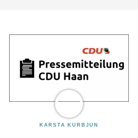
KARSTA KURBJUN