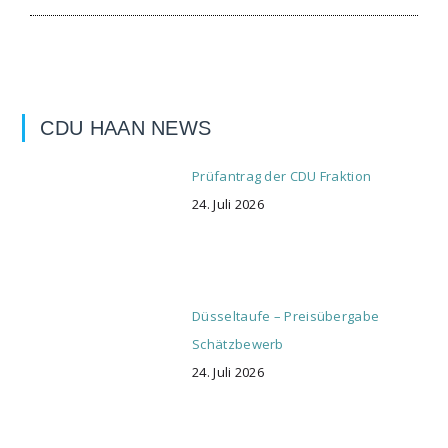
CDU HAAN NEWS
Prüfantrag der CDU Fraktion
24. Juli 2026
Düsseltaufe – Preisübergabe
Schätzbewerb
24. Juli 2026