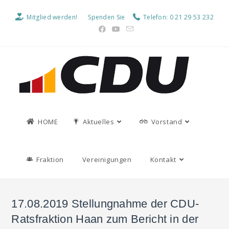
Mitglied werden!
Spenden Sie
Telefon: 0 21 29 53 232
HOME
Aktuelles
Vorstand
Fraktion
Vereinigungen
Kontakt
17.08.2019 Stellungnahme der CDU-
Ratsfraktion Haan zum Bericht in der