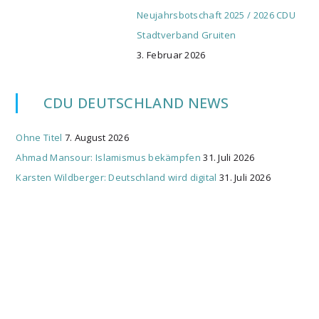
Neujahrsbotschaft 2025 / 2026 CDU
Stadtverband Gruiten
3. Februar 2026
CDU DEUTSCHLAND NEWS
Ohne Titel
7. August 2026
Ahmad Mansour: Islamismus bekämpfen
31. Juli 2026
Karsten Wildberger: Deutschland wird digital
31. Juli 2026