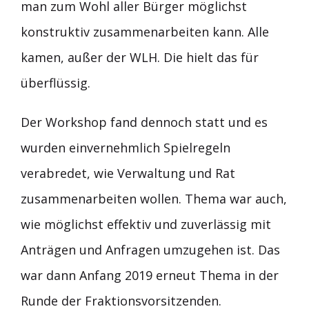
man zum Wohl aller Bürger möglichst
konstruktiv zusammenarbeiten kann. Alle
kamen, außer der WLH. Die hielt das für
überflüssig.
Der Workshop fand dennoch statt und es
wurden einvernehmlich Spielregeln
verabredet, wie Verwaltung und Rat
zusammenarbeiten wollen. Thema war auch,
wie möglichst effektiv und zuverlässig mit
Anträgen und Anfragen umzugehen ist. Das
war dann Anfang 2019 erneut Thema in der
Runde der Fraktionsvorsitzenden.