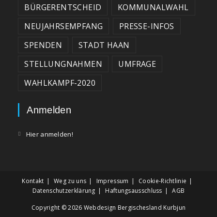
BÜRGERENTSCHEID
KOMMUNALWAHL
NEUJAHRSEMPFANG
PRESSE-INFOS
SPENDEN
STADT HAAN
STELLUNGNAHMEN
UMFRAGE
WAHLKAMPF-2020
Anmelden
Hier anmelden!
Kontakt
Weg zu uns
Impressum
Cookie-Richtlinie
Datenschutzerklärung
Haftungsausschluss
AGB
Copyright © 2026
Webdesign Bergischesland Kurbjun