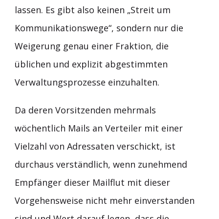
lassen. Es gibt also keinen „Streit um
Kommunikationswege“, sondern nur die
Weigerung genau einer Fraktion, die
üblichen und explizit abgestimmten
Verwaltungsprozesse einzuhalten.
Da deren Vorsitzenden mehrmals
wöchentlich Mails an Verteiler mit einer
Vielzahl von Adressaten verschickt, ist
durchaus verständlich, wenn zunehmend
Empfänger dieser Mailflut mit dieser
Vorgehensweise nicht mehr einverstanden
sind und Wert darauf legen, dass die