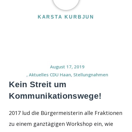
KARSTA KURBJUN
August 17, 2019
,
Aktuelles CDU Haan
,
Stellungnahmen
Kein Streit um
Kommunikationswege!
2017 lud die Bürgermeisterin alle Fraktionen
zu einem ganztägigen Workshop ein, wie