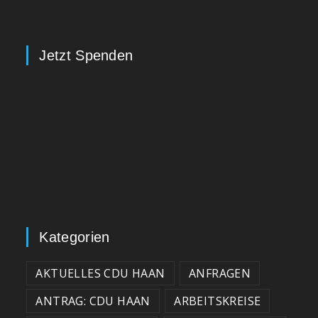
Jetzt Spenden
Kategorien
AKTUELLES CDU HAAN
ANFRAGEN
ANTRAG: CDU HAAN
ARBEITSKREISE