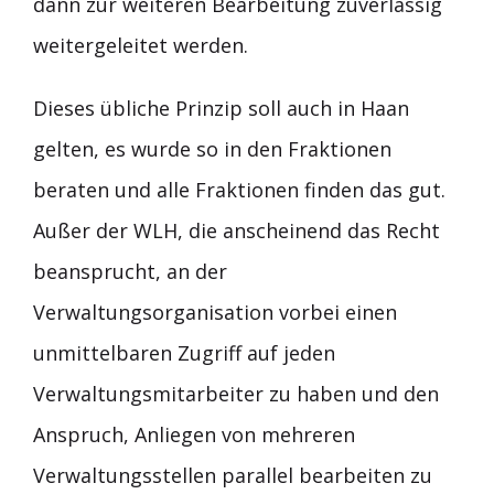
dann zur weiteren Bearbeitung zuverlässig
weitergeleitet werden.
Dieses übliche Prinzip soll auch in Haan
gelten, es wurde so in den Fraktionen
beraten und alle Fraktionen finden das gut.
Außer der WLH, die anscheinend das Recht
beansprucht, an der
Verwaltungsorganisation vorbei einen
unmittelbaren Zugriff auf jeden
Verwaltungsmitarbeiter zu haben und den
Anspruch, Anliegen von mehreren
Verwaltungsstellen parallel bearbeiten zu