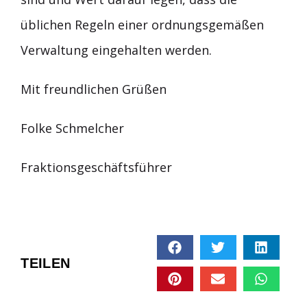
üblichen Regeln einer ordnungsgemäßen
Verwaltung eingehalten werden.
Mit freundlichen Grüßen
Folke Schmelcher
Fraktionsgeschäftsführer
TEILEN