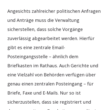
Angesichts zahlreicher politischen Anfragen
und Anträge muss die Verwaltung
sicherstellen, dass solche Vorgänge
zuverlässig abgearbeitet werden. Hierfür
gibt es eine zentrale Email-
Posteingangsstelle – ähnlich dem
Briefkasten im Rathaus. Auch Gerichte und
eine Vielzahl von Behörden verfügen über
genau einen zentralen Posteingang – für
Briefe, Faxe und E-Mails. Nur so ist
sicherzustellen, dass sie registriert und