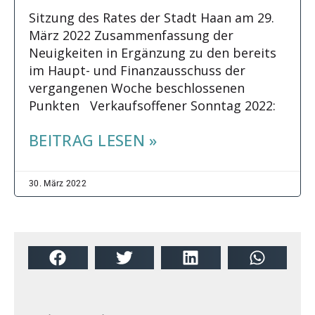
Sitzung des Rates der Stadt Haan am 29.
März 2022 Zusammenfassung der
Neuigkeiten in Ergänzung zu den bereits
im Haupt- und Finanzausschuss der
vergangenen Woche beschlossenen
Punkten Verkaufsoffener Sonntag 2022:
BEITRAG LESEN »
30. März 2022