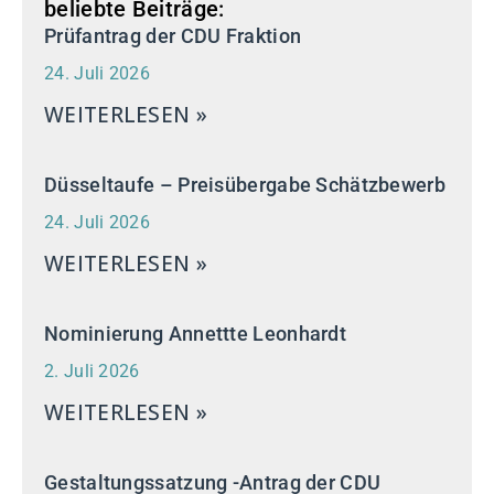
beliebte Beiträge:
Prüfantrag der CDU Fraktion
24. Juli 2026
WEITERLESEN »
Düsseltaufe – Preisübergabe Schätzbewerb
24. Juli 2026
WEITERLESEN »
Nominierung Annettte Leonhardt
2. Juli 2026
WEITERLESEN »
Gestaltungssatzung -Antrag der CDU