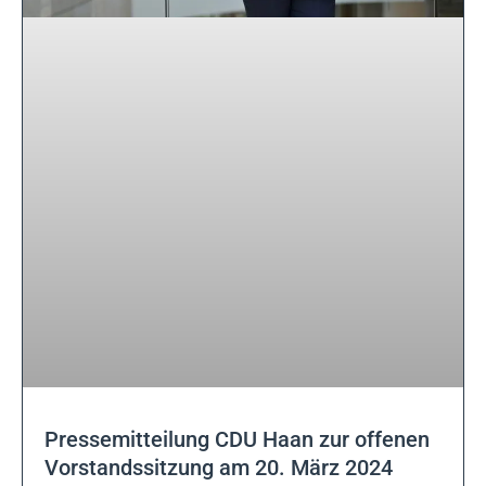
Pressemitteilung CDU Haan zur offenen
Vorstandssitzung am 20. März 2024