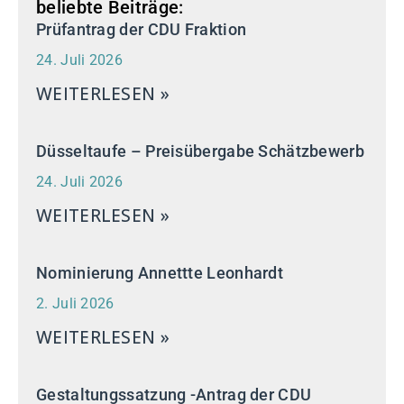
beliebte Beiträge:
Prüfantrag der CDU Fraktion
24. Juli 2026
WEITERLESEN »
Düsseltaufe – Preisübergabe Schätzbewerb
24. Juli 2026
WEITERLESEN »
Nominierung Annettte Leonhardt
2. Juli 2026
WEITERLESEN »
Gestaltungssatzung -Antrag der CDU