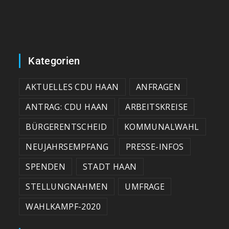
Kategorien
AKTUELLES CDU HAAN
ANFRAGEN
ANTRAG: CDU HAAN
ARBEITSKREISE
BÜRGERENTSCHEID
KOMMUNALWAHL
NEUJAHRSEMPFANG
PRESSE-INFOS
SPENDEN
STADT HAAN
STELLUNGNAHMEN
UMFRAGE
WAHLKAMPF-2020