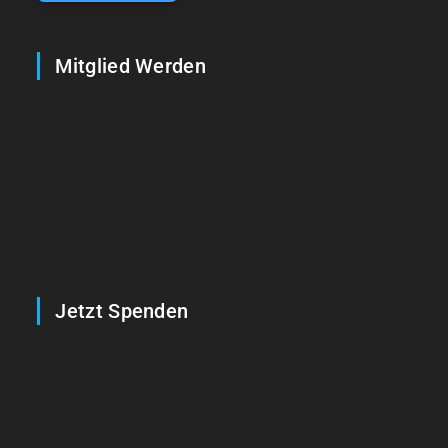
Mitglied Werden
Jetzt Spenden