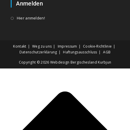
Anmelden
Hier anmelden!
Kontakt
Weg zu uns
Impressum
Cookie-Richtlinie
Datenschutzerklärung
Haftungsausschluss
AGB
Copyright © 2026
Webdesign Bergischesland Kurbjun