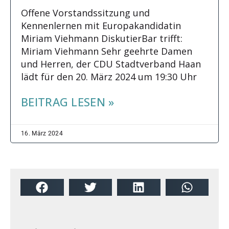
Offene Vorstandssitzung und
Kennenlernen mit Europakandidatin
Miriam Viehmann DiskutierBar trifft:
Miriam Viehmann Sehr geehrte Damen
und Herren, der CDU Stadtverband Haan
lädt für den 20. März 2024 um 19:30 Uhr
BEITRAG LESEN »
16. März 2024