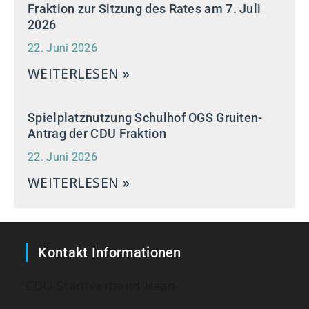
Fraktion zur Sitzung des Rates am 7. Juli
2026
22. Juni 2026
WEITERLESEN »
Spielplatznutzung Schulhof OGS Gruiten-
Antrag der CDU Fraktion
22. Juni 2026
WEITERLESEN »
Kontakt Informationen
CDU Stadtverband Haan