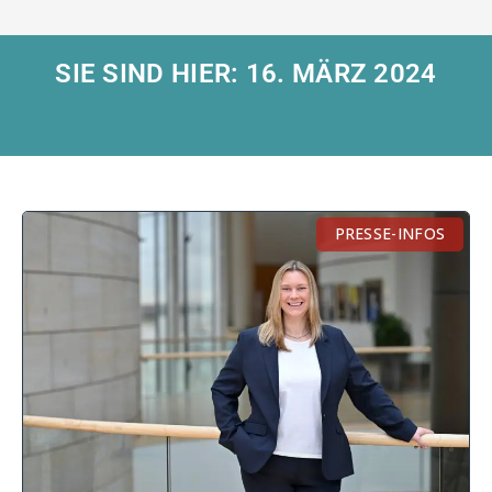
SIE SIND HIER: 16. MÄRZ 2024
PRESSE-INFOS