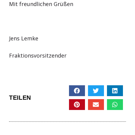
Mit freundlichen Grüßen
Jens Lemke
Fraktionsvorsitzender
TEILEN