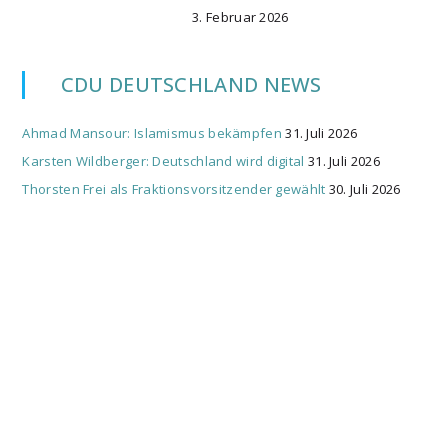
3. Februar 2026
CDU DEUTSCHLAND NEWS
Ahmad Mansour: Islamismus bekämpfen
31. Juli 2026
Karsten Wildberger: Deutschland wird digital
31. Juli 2026
Thorsten Frei als Fraktionsvorsitzender gewählt
30. Juli 2026