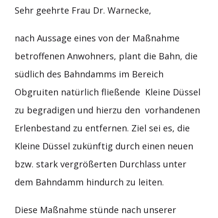
Sehr geehrte Frau Dr. Warnecke,
nach Aussage eines von der Maßnahme
betroffenen Anwohners, plant die Bahn, die
südlich des Bahndamms im Bereich
Obgruiten natürlich fließende
Kleine Düssel
zu begradigen und hierzu den
vorhandenen
Erlenbestand zu entfernen. Ziel sei es, die
Kleine Düssel zukünftig durch einen neuen
bzw. stark vergrößerten Durchlass unter
dem Bahndamm hindurch zu leiten.
Diese Maßnahme stünde nach unserer