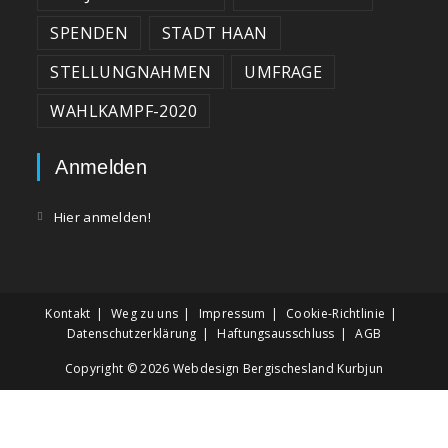
SPENDEN
STADT HAAN
STELLUNGNAHMEN
UMFRAGE
WAHLKAMPF-2020
Anmelden
Hier anmelden!
Kontakt
Weg zu uns
Impressum
Cookie-Richtlinie
Datenschutzerklärung
Haftungsausschluss
AGB
Copyright © 2026
Webdesign Bergischesland Kurbjun