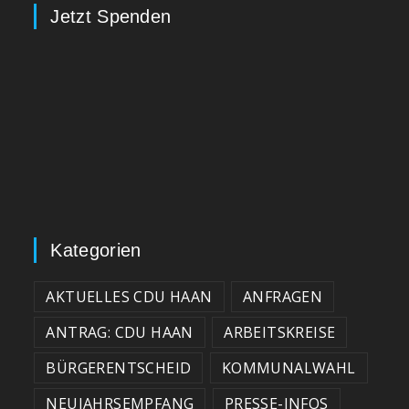
Jetzt Spenden
Kategorien
AKTUELLES CDU HAAN
ANFRAGEN
ANTRAG: CDU HAAN
ARBEITSKREISE
BÜRGERENTSCHEID
KOMMUNALWAHL
NEUJAHRSEMPFANG
PRESSE-INFOS