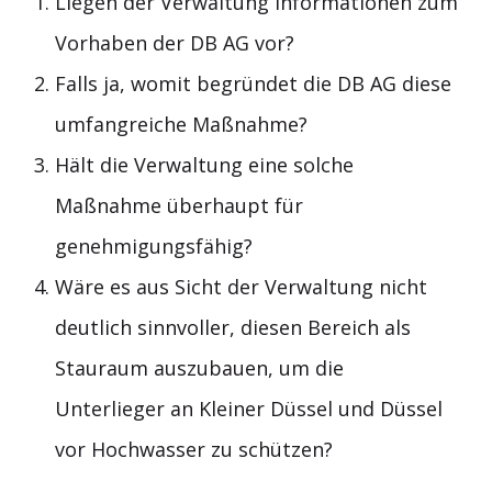
Liegen der Verwaltung Informationen zum
Vorhaben der DB AG vor?
Falls ja, womit begründet die DB AG diese
umfangreiche Maßnahme?
Hält die Verwaltung eine solche
Maßnahme überhaupt für
genehmigungsfähig?
Wäre es aus Sicht der Verwaltung nicht
deutlich sinnvoller, diesen Bereich als
Stauraum auszubauen, um die
Unterlieger an Kleiner Düssel und Düssel
vor Hochwasser zu schützen?