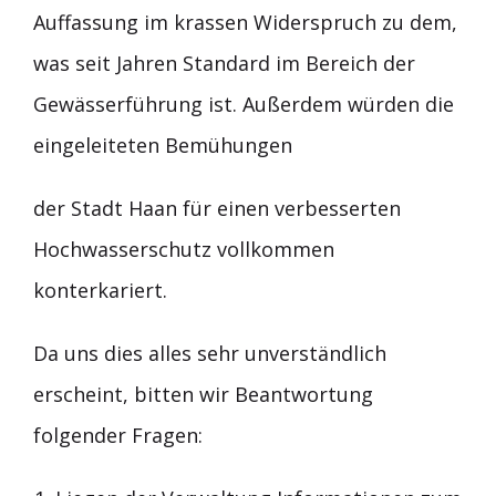
Auffassung im krassen Widerspruch zu dem,
was seit Jahren Standard im Bereich der
Gewässerführung ist. Außerdem würden die
eingeleiteten Bemühungen
der Stadt Haan für einen verbesserten
Hochwasserschutz vollkommen
konterkariert.
Da uns dies alles sehr unverständlich
erscheint, bitten wir Beantwortung
folgender Fragen: