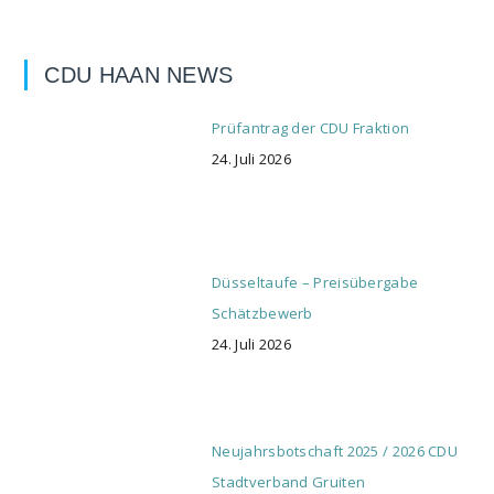
CDU HAAN NEWS
Prüfantrag der CDU Fraktion
24. Juli 2026
Düsseltaufe – Preisübergabe
Schätzbewerb
24. Juli 2026
Neujahrsbotschaft 2025 / 2026 CDU
Stadtverband Gruiten