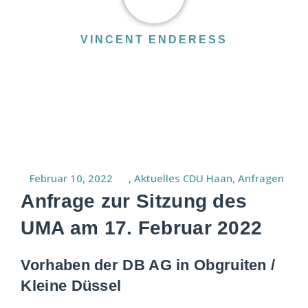
VINCENT ENDERESS
Februar 10, 2022
,
Aktuelles CDU Haan
,
Anfragen
Anfrage zur Sitzung des
UMA am 17. Februar 2022
Vorhaben der DB AG in Obgruiten /
Kleine Düssel