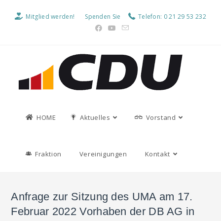
Mitglied werden!
Spenden Sie
Telefon: 0 21 29 53 232
HOME
Aktuelles
Vorstand
Fraktion
Vereinigungen
Kontakt
Anfrage zur Sitzung des UMA am 17.
Februar 2022 Vorhaben der DB AG in