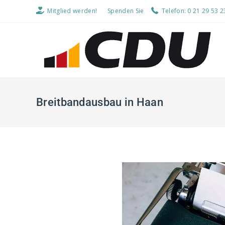
Mitglied werden!
Spenden Sie
Telefon: 0 21 29 53 2
Breitbandausbau in Haan