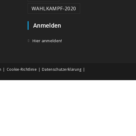
WAHLKAMPF-2020
Anmelden
Hier anmelden!
m
Cookie-Richtlinie
Datenschutzerklärung