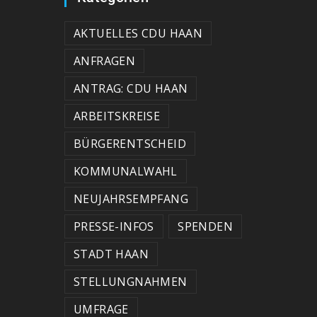
AKTUELLES CDU HAAN
ANFRAGEN
ANTRAG: CDU HAAN
ARBEITSKREISE
BÜRGERENTSCHEID
KOMMUNALWAHL
NEUJAHRSEMPFANG
PRESSE-INFOS
SPENDEN
STADT HAAN
STELLUNGNAHMEN
UMFRAGE