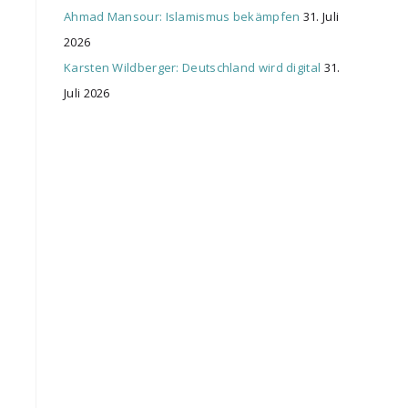
Ahmad Mansour: Islamismus bekämpfen
31. Juli
2026
Karsten Wildberger: Deutschland wird digital
31.
Juli 2026