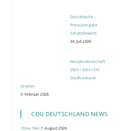
Düsseltaufe –
Preisübergabe
Schätzbewerb
24. Juli 2026
Neujahrsbotschaft
2025 / 2026 CDU
Stadtverband
Gruiten
3. Februar 2026
CDU DEUTSCHLAND NEWS
Ohne Titel
7. August 2026