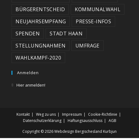
BÜRGERENTSCHEID
KOMMUNALWAHL
NEUJAHRSEMPFANG
PRESSE-INFOS
SPENDEN
STADT HAAN
STELLUNGNAHMEN
UMFRAGE
WAHLKAMPF-2020
Anmelden
Hier anmelden!
Kontakt
Weg zu uns
Impressum
Cookie-Richtlinie
Datenschutzerklärung
Haftungsausschluss
AGB
Copyright © 2026
Webdesign Bergischesland Kurbjun