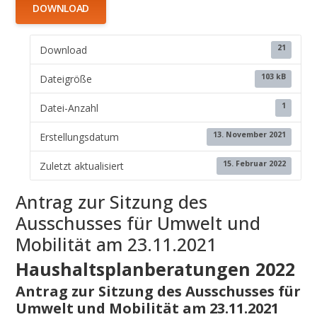
DOWNLOAD
21
Download
103 kB
Dateigröße
1
Datei-Anzahl
13. November 2021
Erstellungsdatum
15. Februar 2022
Zuletzt aktualisiert
Antrag zur Sitzung des
Ausschusses für Umwelt und
Mobilität am 23.11.2021
Haushaltsplanberatungen 2022
Antrag zur Sitzung des Ausschusses für
Umwelt und Mobilität am 23.11.2021