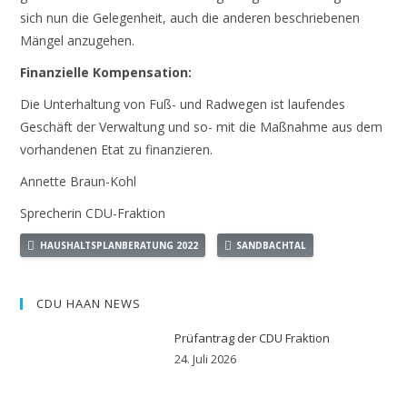
sich nun die Gelegenheit, auch die anderen beschriebenen
Mängel anzugehen.
Finanzielle Kompensation:
Die Unterhaltung von Fuß- und Radwegen ist laufendes
Geschäft der Verwaltung und so- mit die Maßnahme aus dem
vorhandenen Etat zu finanzieren.
Annette Braun-Kohl
Sprecherin CDU-Fraktion
HAUSHALTSPLANBERATUNG 2022
SANDBACHTAL
CDU HAAN NEWS
Prüfantrag der CDU Fraktion
24. Juli 2026