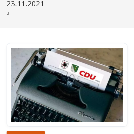
23.11.2021