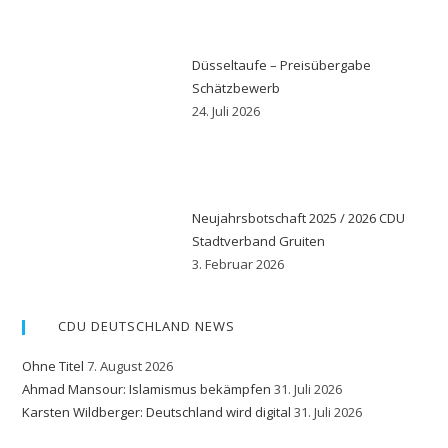
Düsseltaufe – Preisübergabe
Schätzbewerb
24. Juli 2026
Neujahrsbotschaft 2025 / 2026 CDU
Stadtverband Gruiten
3. Februar 2026
CDU DEUTSCHLAND NEWS
Ohne Titel
7. August 2026
Ahmad Mansour: Islamismus bekämpfen
31. Juli 2026
Karsten Wildberger: Deutschland wird digital
31. Juli 2026