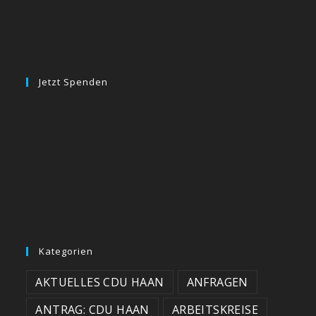
Jetzt Spenden
Kategorien
AKTUELLES CDU HAAN
ANFRAGEN
ANTRAG: CDU HAAN
ARBEITSKREISE