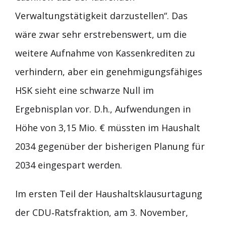
Verwaltungstätigkeit darzustellen“. Das
wäre zwar sehr erstrebenswert, um die
weitere Aufnahme von Kassenkrediten zu
verhindern, aber ein genehmigungsfähiges
HSK sieht eine schwarze Null im
Ergebnisplan vor. D.h., Aufwendungen in
Höhe von 3,15 Mio. € müssten im Haushalt
2034 gegenüber der bisherigen Planung für
2034 eingespart werden.
Im ersten Teil der Haushaltsklausurtagung
der CDU‐Ratsfraktion, am 3. November,