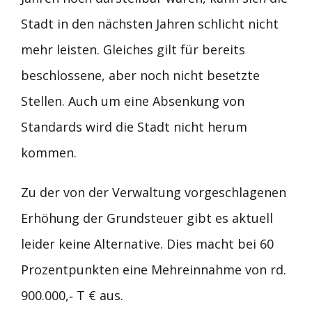
Stadt in den nächsten Jahren schlicht nicht
mehr leisten. Gleiches gilt für bereits
beschlossene, aber noch nicht besetzte
Stellen. Auch um eine Absenkung von
Standards wird die Stadt nicht herum
kommen.
Zu der von der Verwaltung vorgeschlagenen
Erhöhung der Grundsteuer gibt es aktuell
leider keine Alternative. Dies macht bei 60
Prozentpunkten eine Mehreinnahme von rd.
900.000,‐ T € aus.