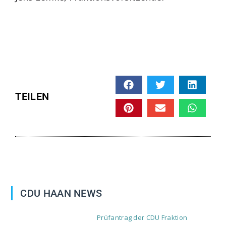
TEILEN
CDU HAAN NEWS
Prüfantrag der CDU Fraktion