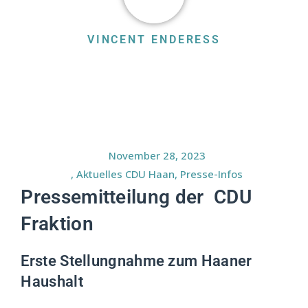
VINCENT ENDERESS
November 28, 2023
,
Aktuelles CDU Haan
,
Presse-Infos
Pressemitteilung der CDU
Fraktion
Erste Stellungnahme zum Haaner
Haushalt