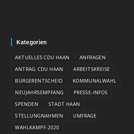
Kategorien
AKTUELLES CDU HAAN
ANFRAGEN
ANTRAG: CDU HAAN
ARBEITSKREISE
BÜRGERENTSCHEID
KOMMUNALWAHL
NEUJAHRSEMPFANG
PRESSE-INFOS
SPENDEN
STADT HAAN
STELLUNGNAHMEN
UMFRAGE
WAHLKAMPF-2020