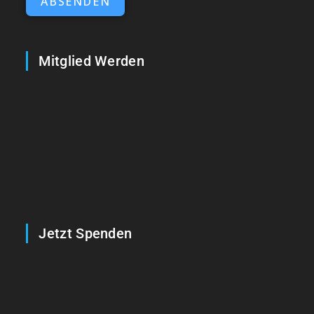
ABSENDEN
Mitglied Werden
Jetzt Spenden