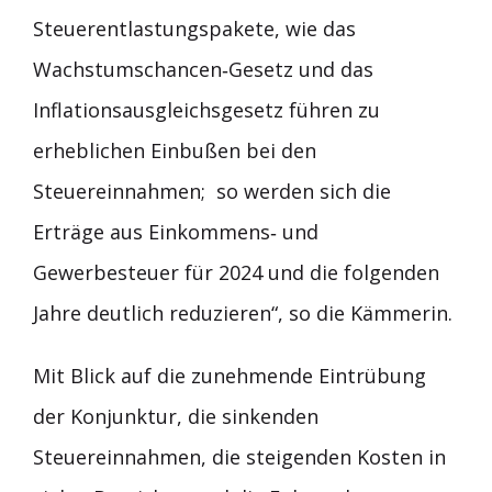
Steuerentlastungspakete, wie das
Wachstumschancen‐Gesetz und das
Inflationsausgleichsgesetz führen zu
erheblichen Einbußen bei den
Steuereinnahmen; so werden sich die
Erträge aus Einkommens‐ und
Gewerbesteuer für 2024 und die folgenden
Jahre deutlich reduzieren“, so die Kämmerin.
Mit Blick auf die zunehmende Eintrübung
der Konjunktur, die sinkenden
Steuereinnahmen, die steigenden Kosten in