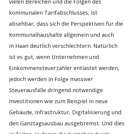
vielen Bereichen und die Folgen des
kommunalen Tarifabschlusses, ist
absehbar, dass sich die Perspektiven für die
Kommunalhaushalte allgemein und auch
in Haan deutlich verschlechtern. Natürlich
ist es gut, wenn Unternehmen und
Einkommensteuerzahler entlastet werden,
jedoch werden in Folge massiver
Steuerausfälle dringend notwendige
Investitionen wie zum Beispiel in neue
Gebäude, Infrastruktur, Digitalisierung und
den Ganztagsausbau ausgebremst. Und dies