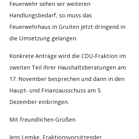
Feuerwehr sehen wir weiteren
Handlungsbedarf, so muss das
Feuerwehrhaus in Gruiten jetzt dringend in
die Umsetzung gelangen.
Konkrete Anträge wird die CDU‐Fraktion im
zweiten Teil ihrer Haushaltsberatungen am
17. November besprechen und dann in den
Haupt‐ und Finanzausschuss am 5.
Dezember einbringen.
Mit freundlichen Grüßen
Jens Lemke, Fraktionsvorsitzender