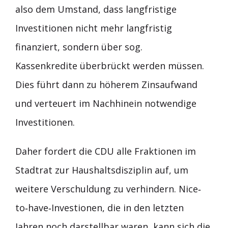
also dem Umstand, dass langfristige
Investitionen nicht mehr langfristig
finanziert, sondern über sog.
Kassenkredite überbrückt werden müssen.
Dies führt dann zu höherem Zinsaufwand
und verteuert im Nachhinein notwendige
Investitionen.
Daher fordert die CDU alle Fraktionen im
Stadtrat zur Haushaltsdisziplin auf, um
weitere Verschuldung zu verhindern. Nice‐
to‐have‐Investionen, die in den letzten
Jahren noch darstellbar waren, kann sich die