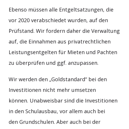
Ebenso müssen alle Entgeltsatzungen, die
vor 2020 verabschiedet wurden, auf den
Prüfstand. Wir fordern daher die Verwaltung
auf, die Einnahmen aus privatrechtlichen
Leistungsentgelten für Mieten und Pachten
zu überprüfen und ggf. anzupassen.
Wir werden den „Goldstandard“ bei den
Investitionen nicht mehr umsetzen
können. Unabweisbar sind die Investitionen
in den Schulausbau, vor allem auch bei
den Grundschulen. Aber auch bei der