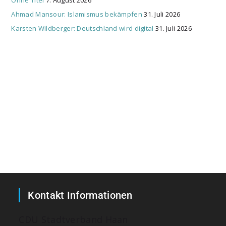
Ohne Titel
7. August 2026
Ahmad Mansour: Islamismus bekämpfen
31. Juli 2026
Karsten Wildberger: Deutschland wird digital
31. Juli 2026
Kontakt Informationen
CDU Stadtverband Haan