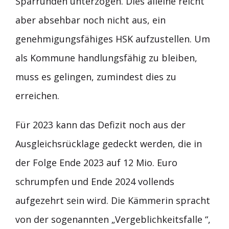
Sparrunden unterzogen. Dies alleine reicht
aber absehbar noch nicht aus, ein
genehmigungsfähiges HSK aufzustellen. Um
als Kommune handlungsfähig zu bleiben,
muss es gelingen, zumindest dies zu
erreichen.
Für 2023 kann das Defizit noch aus der
Ausgleichsrücklage gedeckt werden, die in
der Folge Ende 2023 auf 12 Mio. Euro
schrumpfen und Ende 2024 vollends
aufgezehrt sein wird. Die Kämmerin spracht
von der sogenannten „Vergeblichkeitsfalle “,