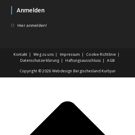
Anmelden
Hier anmelden!
Kontakt
Weg zu uns
Impressum
Cookie-Richtlinie
Datenschutzerklärung
Haftungsausschluss
AGB
Copyright © 2026
Webdesign Bergischesland Kurbjun