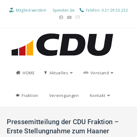
Mitglied werden!
Spenden Sie
Telefon: 0 21 29 53 232
HOME
Aktuelles
Vorstand
Fraktion
Vereinigungen
Kontakt
Pressemitteilung der CDU Fraktion –
Erste Stellungnahme zum Haaner