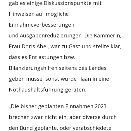
gab es einige Diskussionspunkte mit
Hinweisen auf mögliche
Einnahmeverbesserungen
und Ausgabenreduzierungen. Die Kämmerin,
Frau Doris Abel, war zu Gast und stellte klar,
dass es Entlastungen bzw.
Bilanzierungshilfen seitens des Landes
geben müsse, sonst würde Haan in eine
Nothaushaltsführung geraten.
„Die bisher geplanten Einnahmen 2023
brechen zwar nicht ein, aber diverse durch
den Bund geplante, oder verabschiedete