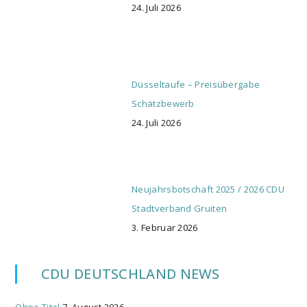
24. Juli 2026
Düsseltaufe – Preisübergabe
Schätzbewerb
24. Juli 2026
Neujahrsbotschaft 2025 / 2026 CDU
Stadtverband Gruiten
3. Februar 2026
CDU DEUTSCHLAND NEWS