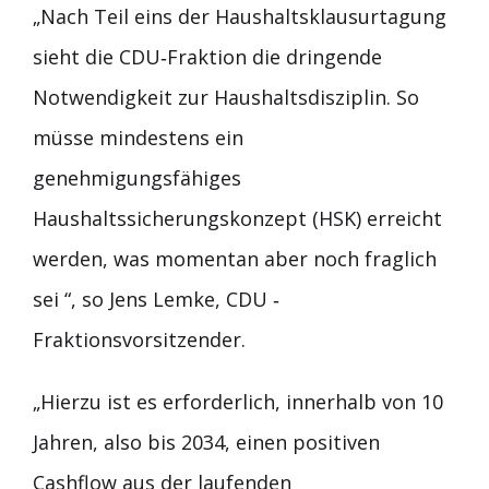
„Nach Teil eins der Haushaltsklausurtagung
sieht die CDU‐Fraktion die dringende
Notwendigkeit zur Haushaltsdisziplin. So
müsse mindestens ein
genehmigungsfähiges
Haushaltssicherungskonzept (HSK) erreicht
werden, was momentan aber noch fraglich
sei “, so Jens Lemke, CDU ‐
Fraktionsvorsitzender.
„Hierzu ist es erforderlich, innerhalb von 10
Jahren, also bis 2034, einen positiven
Cashflow aus der laufenden