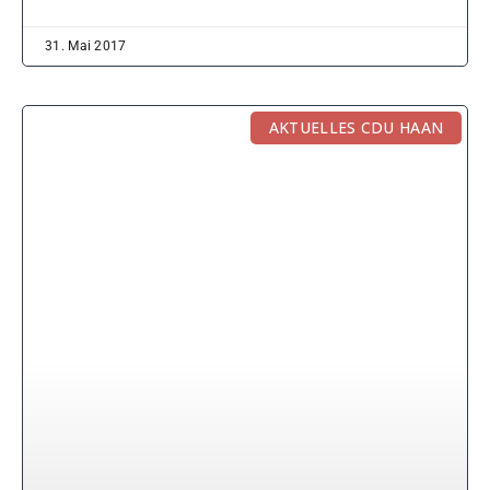
31. Mai 2017
AKTUELLES CDU HAAN