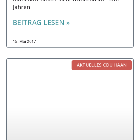
Jahren
BEITRAG LESEN »
15. Mai 2017
AKTUELLES CDU HAAN