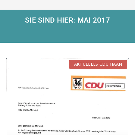
SIE SIND HIER: MAI 2017
AKTUELLES CDU HAAN