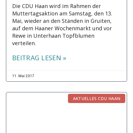
Die CDU Haan wird im Rahmen der
Muttertagsaktion am Samstag, den 13.
Mai, wieder an den Ständen in Gruiten,
auf dem Haaner Wochenmarkt und vor
Rewe in Unterhaan Topfblumen
verteilen.
BEITRAG LESEN »
11. Mai 2017
AKTUELLES CDU HAAN