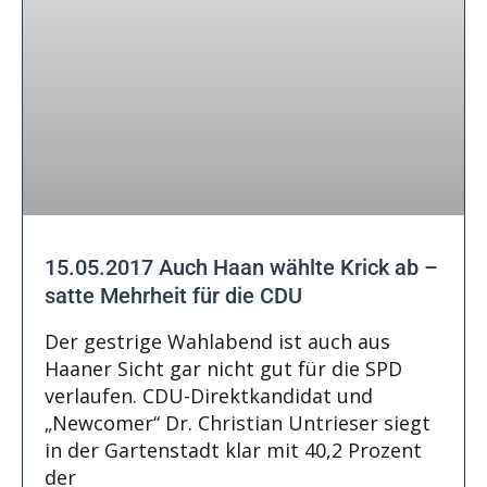
15.05.2017 Auch Haan wählte Krick ab –
satte Mehrheit für die CDU
Der gestrige Wahlabend ist auch aus
Haaner Sicht gar nicht gut für die SPD
verlaufen. CDU-Direktkandidat und
„Newcomer“ Dr. Christian Untrieser siegt
in der Gartenstadt klar mit 40,2 Prozent
der