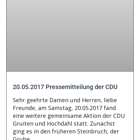
20.05.2017 Pressemitteilung der CDU
Sehr geehrte Damen und Herren, liebe
Freunde, am Samstag, 20.05.2017 fand
eine weitere gemeinsame Aktion der CDU
Gruiten und Hochdahl statt. Zunächst
ging es in den früheren Steinbruch, der
Grube