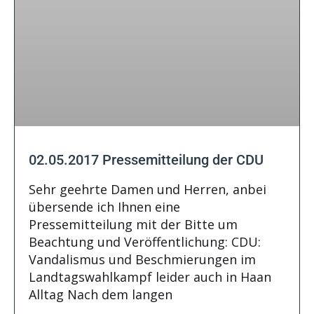
02.05.2017 Pressemitteilung der CDU
Sehr geehrte Damen und Herren, anbei
übersende ich Ihnen eine
Pressemitteilung mit der Bitte um
Beachtung und Veröffentlichung: CDU:
Vandalismus und Beschmierungen im
Landtagswahlkampf leider auch in Haan
Alltag Nach dem langen