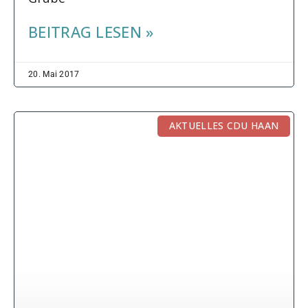
BEITRAG LESEN »
20. Mai 2017
AKTUELLES CDU HAAN