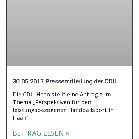
30.05.2017 Pressemitteilung der CDU
Die CDU Haan stellt eine Antrag zum
Thema „Perspektiven für den
leistungsbezogenen Handballsport in
Haan“
BEITRAG LESEN »