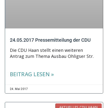
24.05.2017 Pressemitteilung der CDU
Die CDU Haan stellt einen weiteren
Antrag zum Thema Ausbau Ohligser Str.
BEITRAG LESEN »
24. Mai 2017
AKTUELLES CDU HAAN