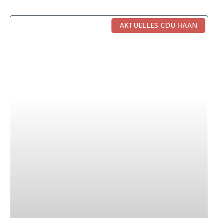
AKTUELLES CDU HAAN