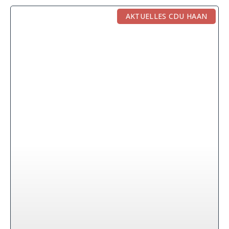
AKTUELLES CDU HAAN