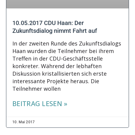
10.05.2017 CDU Haan: Der
Zukunftsdialog nimmt Fahrt auf
In der zweiten Runde des Zukunftsdialogs
Haan wurden die Teilnehmer bei ihrem
Treffen in der CDU-Geschäftsstelle
konkreter. Während der lebhaften
Diskussion kristallisierten sich erste
interessante Projekte heraus. Die
Teilnehmer wollen
BEITRAG LESEN »
10. Mai 2017