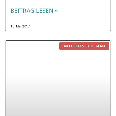
BEITRAG LESEN »
15. Mai 2017
AKTUELLES CDU HAAN