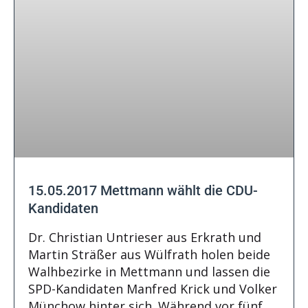
15.05.2017 Mettmann wählt die CDU-
Kandidaten
Dr. Christian Untrieser aus Erkrath und
Martin Sträßer aus Wülfrath holen beide
Walhbezirke in Mettmann und lassen die
SPD-Kandidaten Manfred Krick und Volker
Münchow hinter sich. Während vor fünf