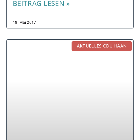
BEITRAG LESEN »
18. Mai 2017
AKTUELLES CDU HAAN