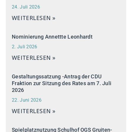
24. Juli 2026
WEITERLESEN »
Nominierung Annettte Leonhardt
2. Juli 2026
WEITERLESEN »
Gestaltungssatzung -Antrag der CDU
Fraktion zur Sitzung des Rates am 7. Juli
2026
22. Juni 2026
WEITERLESEN »
Spielplatznutzung Schulhof OGS Gruiten-