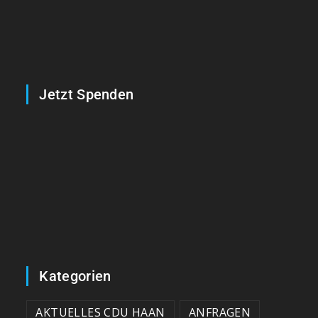
Jetzt Spenden
Kategorien
AKTUELLES CDU HAAN
ANFRAGEN