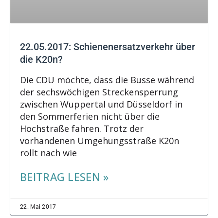
22.05.2017: Schienenersatzverkehr über
die K20n?
Die CDU möchte, dass die Busse während
der sechswöchigen Streckensperrung
zwischen Wuppertal und Düsseldorf in
den Sommerferien nicht über die
Hochstraße fahren. Trotz der
vorhandenen Umgehungsstraße K20n
rollt nach wie
BEITRAG LESEN »
22. Mai 2017