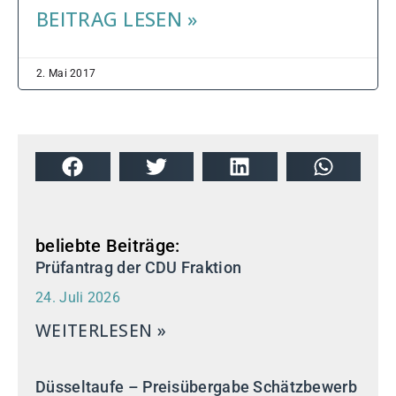
BEITRAG LESEN »
2. Mai 2017
beliebte Beiträge:
Prüfantrag der CDU Fraktion
24. Juli 2026
WEITERLESEN »
Düsseltaufe – Preisübergabe Schätzbewerb