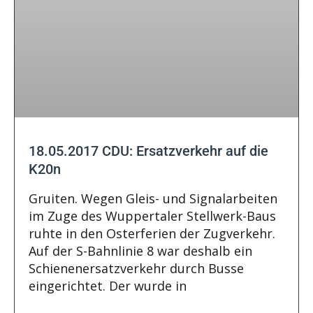
18.05.2017 CDU: Ersatzverkehr auf die
K20n
Gruiten. Wegen Gleis- und Signalarbeiten
im Zuge des Wuppertaler Stellwerk-Baus
ruhte in den Osterferien der Zugverkehr.
Auf der S-Bahnlinie 8 war deshalb ein
Schienenersatzverkehr durch Busse
eingerichtet. Der wurde in