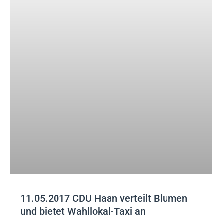
11.05.2017 CDU Haan verteilt Blumen
und bietet Wahllokal-Taxi an